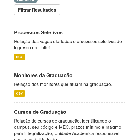
Filtrar Resultados
Processos Seletivos
Relação das vagas ofertadas e processos seletivos de
ingresso na Unifei.
CSV
Monitores da Graduação
Relação dos monitores que atuam na graduação.
CSV
Cursos de Graduação
Relação de cursos de graduação, identificando o
campus, seu código e-MEC, prazos mínimo e máximo
para integralização, Unidade Acadêmica responsável,
qual a modalidade de...