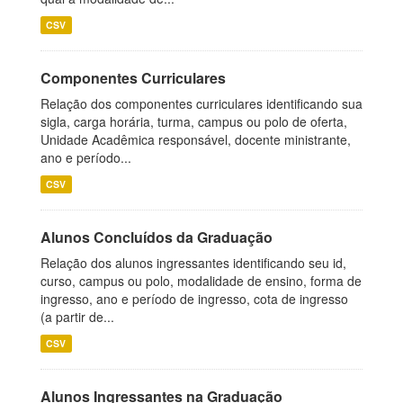
CSV
Componentes Curriculares
Relação dos componentes curriculares identificando sua
sigla, carga horária, turma, campus ou polo de oferta,
Unidade Acadêmica responsável, docente ministrante,
ano e período...
CSV
Alunos Concluídos da Graduação
Relação dos alunos ingressantes identificando seu id,
curso, campus ou polo, modalidade de ensino, forma de
ingresso, ano e período de ingresso, cota de ingresso
(a partir de...
CSV
Alunos Ingressantes na Graduação