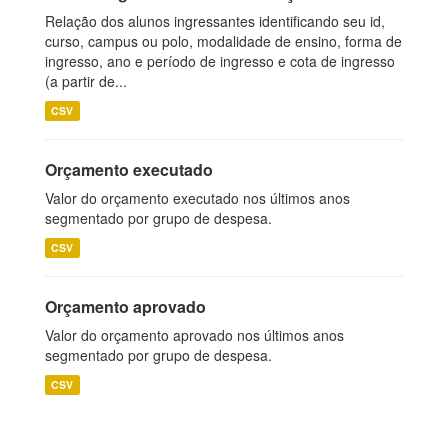
Relação dos alunos ingressantes identificando seu id,
curso, campus ou polo, modalidade de ensino, forma de
ingresso, ano e período de ingresso e cota de ingresso
(a partir de...
CSV
Orçamento executado
Valor do orçamento executado nos últimos anos
segmentado por grupo de despesa.
CSV
Orçamento aprovado
Valor do orçamento aprovado nos últimos anos
segmentado por grupo de despesa.
CSV