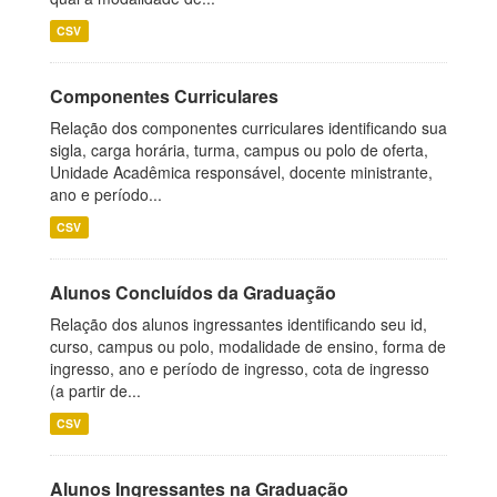
CSV
Componentes Curriculares
Relação dos componentes curriculares identificando sua
sigla, carga horária, turma, campus ou polo de oferta,
Unidade Acadêmica responsável, docente ministrante,
ano e período...
CSV
Alunos Concluídos da Graduação
Relação dos alunos ingressantes identificando seu id,
curso, campus ou polo, modalidade de ensino, forma de
ingresso, ano e período de ingresso, cota de ingresso
(a partir de...
CSV
Alunos Ingressantes na Graduação