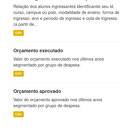
Relação dos alunos ingressantes identificando seu id,
curso, campus ou polo, modalidade de ensino, forma de
ingresso, ano e período de ingresso e cota de ingresso
(a partir de...
CSV
Orçamento executado
Valor do orçamento executado nos últimos anos
segmentado por grupo de despesa.
CSV
Orçamento aprovado
Valor do orçamento aprovado nos últimos anos
segmentado por grupo de despesa.
CSV