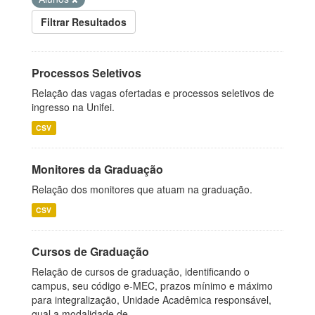
Filtrar Resultados
Processos Seletivos
Relação das vagas ofertadas e processos seletivos de
ingresso na Unifei.
CSV
Monitores da Graduação
Relação dos monitores que atuam na graduação.
CSV
Cursos de Graduação
Relação de cursos de graduação, identificando o
campus, seu código e-MEC, prazos mínimo e máximo
para integralização, Unidade Acadêmica responsável,
qual a modalidade de...