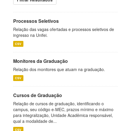
Processos Seletivos
Relação das vagas ofertadas e processos seletivos de
ingresso na Unifei.
CSV
Monitores da Graduação
Relação dos monitores que atuam na graduação.
CSV
Cursos de Graduação
Relação de cursos de graduação, identificando o
campus, seu código e-MEC, prazos mínimo e máximo
para integralização, Unidade Acadêmica responsável,
qual a modalidade de...
CSV