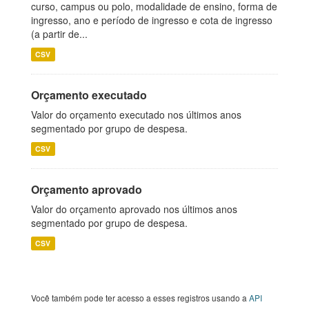
curso, campus ou polo, modalidade de ensino, forma de
ingresso, ano e período de ingresso e cota de ingresso
(a partir de...
CSV
Orçamento executado
Valor do orçamento executado nos últimos anos
segmentado por grupo de despesa.
CSV
Orçamento aprovado
Valor do orçamento aprovado nos últimos anos
segmentado por grupo de despesa.
CSV
Você também pode ter acesso a esses registros usando a
API