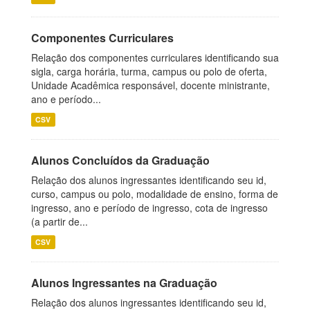
Componentes Curriculares
Relação dos componentes curriculares identificando sua
sigla, carga horária, turma, campus ou polo de oferta,
Unidade Acadêmica responsável, docente ministrante,
ano e período...
CSV
Alunos Concluídos da Graduação
Relação dos alunos ingressantes identificando seu id,
curso, campus ou polo, modalidade de ensino, forma de
ingresso, ano e período de ingresso, cota de ingresso
(a partir de...
CSV
Alunos Ingressantes na Graduação
Relação dos alunos ingressantes identificando seu id,