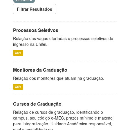
Filtrar Resultados
Processos Seletivos
Relação das vagas ofertadas e processos seletivos de
ingresso na Unifei.
CSV
Monitores da Graduação
Relação dos monitores que atuam na graduação.
CSV
Cursos de Graduação
Relação de cursos de graduação, identificando o
campus, seu código e-MEC, prazos mínimo e máximo
para integralização, Unidade Acadêmica responsável,
qual a modalidade de...