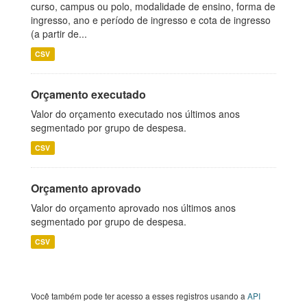
curso, campus ou polo, modalidade de ensino, forma de
ingresso, ano e período de ingresso e cota de ingresso
(a partir de...
CSV
Orçamento executado
Valor do orçamento executado nos últimos anos
segmentado por grupo de despesa.
CSV
Orçamento aprovado
Valor do orçamento aprovado nos últimos anos
segmentado por grupo de despesa.
CSV
Você também pode ter acesso a esses registros usando a
API