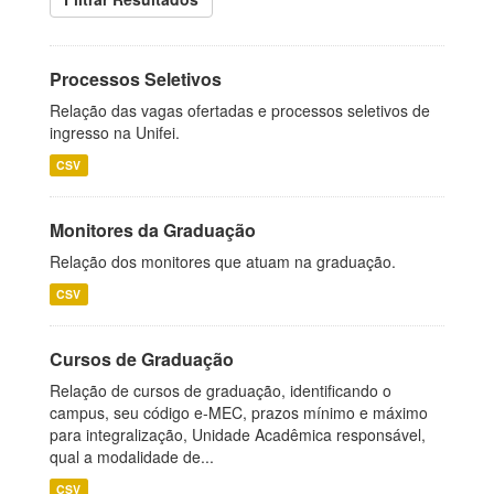
Processos Seletivos
Relação das vagas ofertadas e processos seletivos de
ingresso na Unifei.
CSV
Monitores da Graduação
Relação dos monitores que atuam na graduação.
CSV
Cursos de Graduação
Relação de cursos de graduação, identificando o
campus, seu código e-MEC, prazos mínimo e máximo
para integralização, Unidade Acadêmica responsável,
qual a modalidade de...
CSV