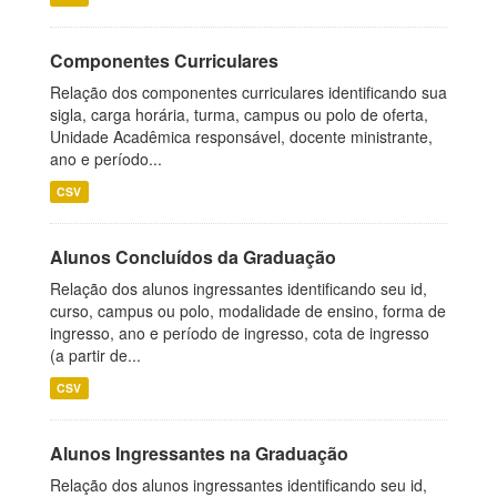
Componentes Curriculares
Relação dos componentes curriculares identificando sua
sigla, carga horária, turma, campus ou polo de oferta,
Unidade Acadêmica responsável, docente ministrante,
ano e período...
CSV
Alunos Concluídos da Graduação
Relação dos alunos ingressantes identificando seu id,
curso, campus ou polo, modalidade de ensino, forma de
ingresso, ano e período de ingresso, cota de ingresso
(a partir de...
CSV
Alunos Ingressantes na Graduação
Relação dos alunos ingressantes identificando seu id,