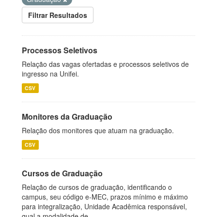
Filtrar Resultados
Processos Seletivos
Relação das vagas ofertadas e processos seletivos de
ingresso na Unifei.
CSV
Monitores da Graduação
Relação dos monitores que atuam na graduação.
CSV
Cursos de Graduação
Relação de cursos de graduação, identificando o
campus, seu código e-MEC, prazos mínimo e máximo
para integralização, Unidade Acadêmica responsável,
qual a modalidade de...