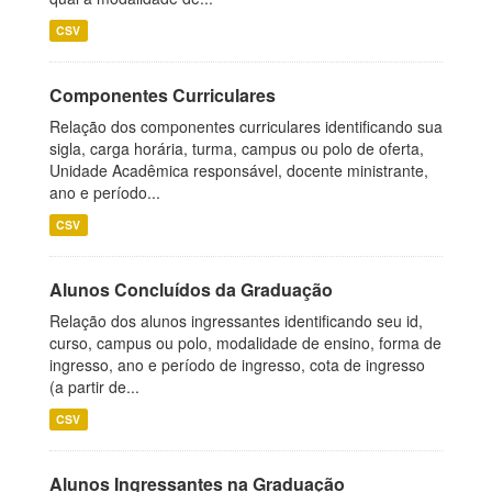
CSV
Componentes Curriculares
Relação dos componentes curriculares identificando sua
sigla, carga horária, turma, campus ou polo de oferta,
Unidade Acadêmica responsável, docente ministrante,
ano e período...
CSV
Alunos Concluídos da Graduação
Relação dos alunos ingressantes identificando seu id,
curso, campus ou polo, modalidade de ensino, forma de
ingresso, ano e período de ingresso, cota de ingresso
(a partir de...
CSV
Alunos Ingressantes na Graduação