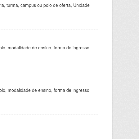
ria, turma, campus ou polo de oferta, Unidade
olo, modalidade de ensino, forma de ingresso,
olo, modalidade de ensino, forma de ingresso,