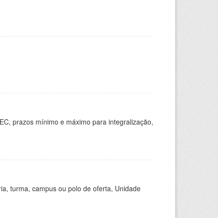
EC, prazos mínimo e máximo para integralização,
ria, turma, campus ou polo de oferta, Unidade