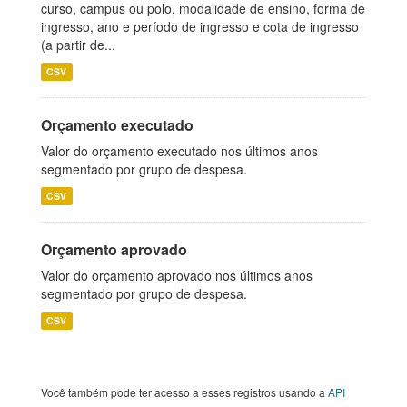
curso, campus ou polo, modalidade de ensino, forma de
ingresso, ano e período de ingresso e cota de ingresso
(a partir de...
CSV
Orçamento executado
Valor do orçamento executado nos últimos anos
segmentado por grupo de despesa.
CSV
Orçamento aprovado
Valor do orçamento aprovado nos últimos anos
segmentado por grupo de despesa.
CSV
Você também pode ter acesso a esses registros usando a
API