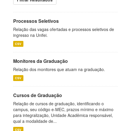
Processos Seletivos
Relação das vagas ofertadas e processos seletivos de
ingresso na Unifei.
CSV
Monitores da Graduação
Relação dos monitores que atuam na graduação.
CSV
Cursos de Graduação
Relação de cursos de graduação, identificando o
campus, seu código e-MEC, prazos mínimo e máximo
para integralização, Unidade Acadêmica responsável,
qual a modalidade de...
CSV