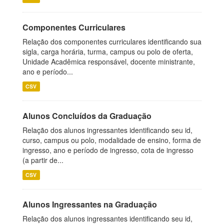
Componentes Curriculares
Relação dos componentes curriculares identificando sua
sigla, carga horária, turma, campus ou polo de oferta,
Unidade Acadêmica responsável, docente ministrante,
ano e período...
CSV
Alunos Concluídos da Graduação
Relação dos alunos ingressantes identificando seu id,
curso, campus ou polo, modalidade de ensino, forma de
ingresso, ano e período de ingresso, cota de ingresso
(a partir de...
CSV
Alunos Ingressantes na Graduação
Relação dos alunos ingressantes identificando seu id,