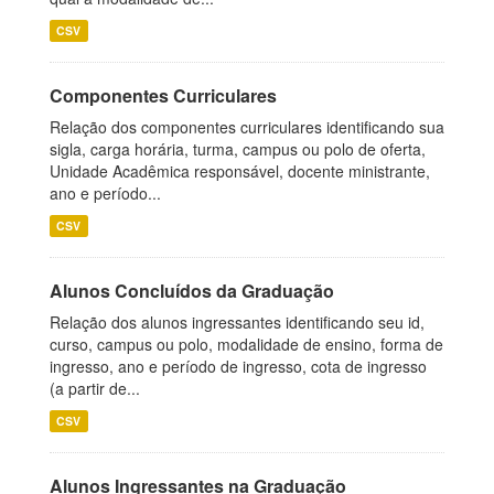
CSV
Componentes Curriculares
Relação dos componentes curriculares identificando sua
sigla, carga horária, turma, campus ou polo de oferta,
Unidade Acadêmica responsável, docente ministrante,
ano e período...
CSV
Alunos Concluídos da Graduação
Relação dos alunos ingressantes identificando seu id,
curso, campus ou polo, modalidade de ensino, forma de
ingresso, ano e período de ingresso, cota de ingresso
(a partir de...
CSV
Alunos Ingressantes na Graduação