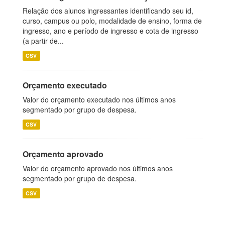
Relação dos alunos ingressantes identificando seu id,
curso, campus ou polo, modalidade de ensino, forma de
ingresso, ano e período de ingresso e cota de ingresso
(a partir de...
CSV
Orçamento executado
Valor do orçamento executado nos últimos anos
segmentado por grupo de despesa.
CSV
Orçamento aprovado
Valor do orçamento aprovado nos últimos anos
segmentado por grupo de despesa.
CSV