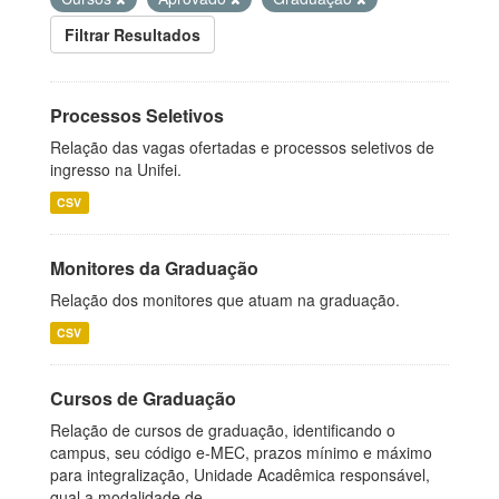
Filtrar Resultados
Processos Seletivos
Relação das vagas ofertadas e processos seletivos de
ingresso na Unifei.
CSV
Monitores da Graduação
Relação dos monitores que atuam na graduação.
CSV
Cursos de Graduação
Relação de cursos de graduação, identificando o
campus, seu código e-MEC, prazos mínimo e máximo
para integralização, Unidade Acadêmica responsável,
qual a modalidade de...