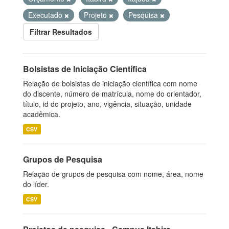
Executado
Projeto
Pesquisa
Filtrar Resultados
Bolsistas de Iniciação Científica
Relação de bolsistas de iniciação científica com nome
do discente, número de matrícula, nome do orientador,
título, id do projeto, ano, vigência, situação, unidade
acadêmica.
CSV
Grupos de Pesquisa
Relação de grupos de pesquisa com nome, área, nome
do líder.
CSV