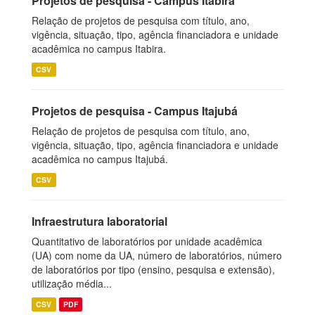
Projetos de pesquisa - Campus Itabira
Relação de projetos de pesquisa com título, ano,
vigência, situação, tipo, agência financiadora e unidade
acadêmica no campus Itabira.
CSV
Projetos de pesquisa - Campus Itajubá
Relação de projetos de pesquisa com título, ano,
vigência, situação, tipo, agência financiadora e unidade
acadêmica no campus Itajubá.
CSV
Infraestrutura laboratorial
Quantitativo de laboratórios por unidade acadêmica
(UA) com nome da UA, número de laboratórios, número
de laboratórios por tipo (ensino, pesquisa e extensão),
utilização média...
CSV
PDF