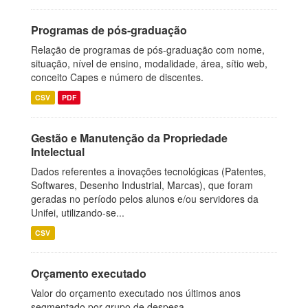
Programas de pós-graduação
Relação de programas de pós-graduação com nome,
situação, nível de ensino, modalidade, área, sítio web,
conceito Capes e número de discentes.
CSV
PDF
Gestão e Manutenção da Propriedade
Intelectual
Dados referentes a inovações tecnológicas (Patentes,
Softwares, Desenho Industrial, Marcas), que foram
geradas no período pelos alunos e/ou servidores da
Unifei, utilizando-se...
CSV
Orçamento executado
Valor do orçamento executado nos últimos anos
segmentado por grupo de despesa.