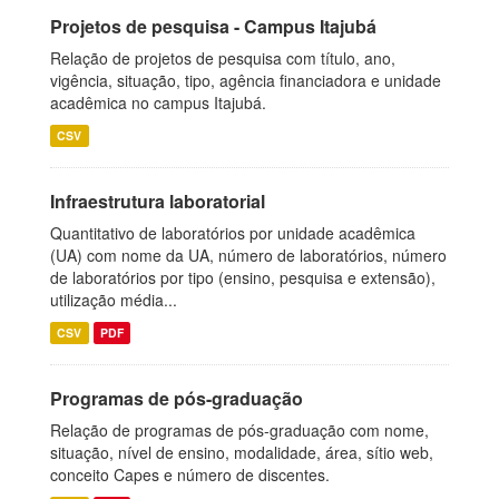
Projetos de pesquisa - Campus Itajubá
Relação de projetos de pesquisa com título, ano,
vigência, situação, tipo, agência financiadora e unidade
acadêmica no campus Itajubá.
CSV
Infraestrutura laboratorial
Quantitativo de laboratórios por unidade acadêmica
(UA) com nome da UA, número de laboratórios, número
de laboratórios por tipo (ensino, pesquisa e extensão),
utilização média...
CSV
PDF
Programas de pós-graduação
Relação de programas de pós-graduação com nome,
situação, nível de ensino, modalidade, área, sítio web,
conceito Capes e número de discentes.