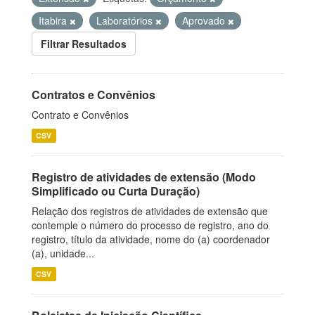
Itabira
Laboratórios
Aprovado
Filtrar Resultados
Contratos e Convênios
Contrato e Convênios
CSV
Registro de atividades de extensão (Modo
Simplificado ou Curta Duração)
Relação dos registros de atividades de extensão que
contemple o número do processo de registro, ano do
registro, título da atividade, nome do (a) coordenador
(a), unidade...
CSV