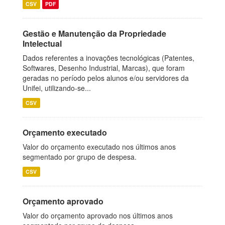
CSV
PDF
Gestão e Manutenção da Propriedade
Intelectual
Dados referentes a inovações tecnológicas (Patentes,
Softwares, Desenho Industrial, Marcas), que foram
geradas no período pelos alunos e/ou servidores da
Unifei, utilizando-se...
CSV
Orçamento executado
Valor do orçamento executado nos últimos anos
segmentado por grupo de despesa.
CSV
Orçamento aprovado
Valor do orçamento aprovado nos últimos anos