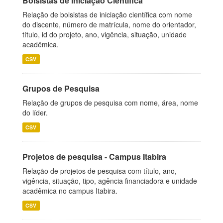
Bolsistas de Iniciação Científica
Relação de bolsistas de iniciação científica com nome
do discente, número de matrícula, nome do orientador,
título, id do projeto, ano, vigência, situação, unidade
acadêmica.
CSV
Grupos de Pesquisa
Relação de grupos de pesquisa com nome, área, nome
do líder.
CSV
Projetos de pesquisa - Campus Itabira
Relação de projetos de pesquisa com título, ano,
vigência, situação, tipo, agência financiadora e unidade
acadêmica no campus Itabira.
CSV