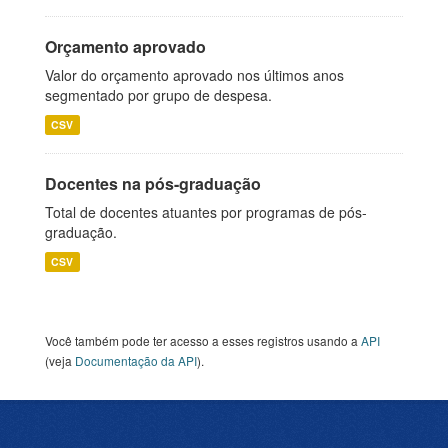
Orçamento aprovado
Valor do orçamento aprovado nos últimos anos
segmentado por grupo de despesa.
CSV
Docentes na pós-graduação
Total de docentes atuantes por programas de pós-
graduação.
CSV
Você também pode ter acesso a esses registros usando a
API
(veja
Documentação da API
).