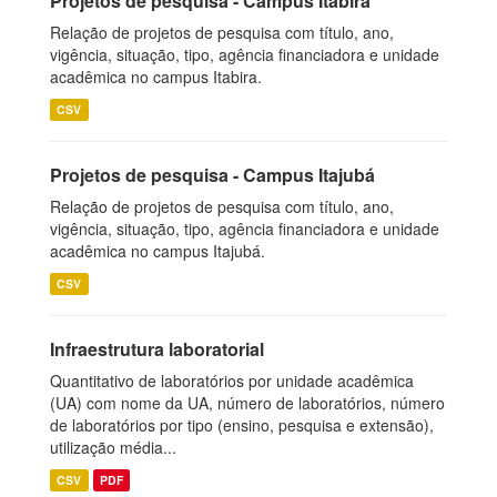
Projetos de pesquisa - Campus Itabira
Relação de projetos de pesquisa com título, ano,
vigência, situação, tipo, agência financiadora e unidade
acadêmica no campus Itabira.
CSV
Projetos de pesquisa - Campus Itajubá
Relação de projetos de pesquisa com título, ano,
vigência, situação, tipo, agência financiadora e unidade
acadêmica no campus Itajubá.
CSV
Infraestrutura laboratorial
Quantitativo de laboratórios por unidade acadêmica
(UA) com nome da UA, número de laboratórios, número
de laboratórios por tipo (ensino, pesquisa e extensão),
utilização média...
CSV
PDF