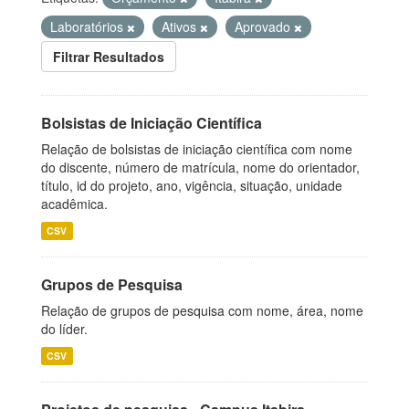
Laboratórios
Ativos
Aprovado
Filtrar Resultados
Bolsistas de Iniciação Científica
Relação de bolsistas de iniciação científica com nome
do discente, número de matrícula, nome do orientador,
título, id do projeto, ano, vigência, situação, unidade
acadêmica.
CSV
Grupos de Pesquisa
Relação de grupos de pesquisa com nome, área, nome
do líder.
CSV