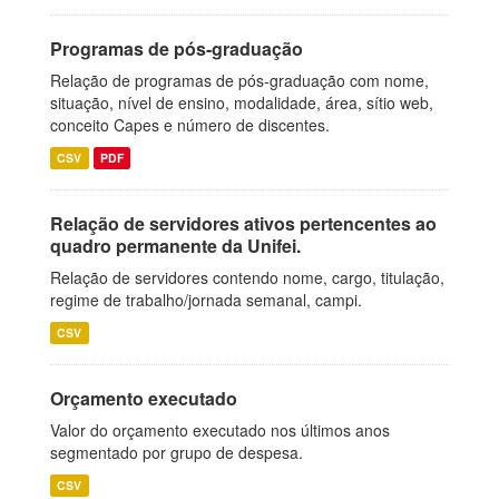
Programas de pós-graduação
Relação de programas de pós-graduação com nome,
situação, nível de ensino, modalidade, área, sítio web,
conceito Capes e número de discentes.
CSV
PDF
Relação de servidores ativos pertencentes ao
quadro permanente da Unifei.
Relação de servidores contendo nome, cargo, titulação,
regime de trabalho/jornada semanal, campi.
CSV
Orçamento executado
Valor do orçamento executado nos últimos anos
segmentado por grupo de despesa.
CSV