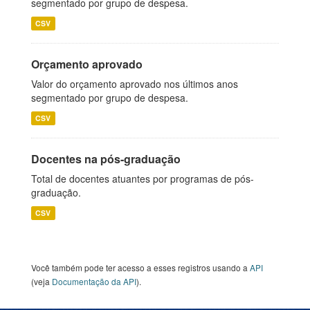
segmentado por grupo de despesa.
CSV
Orçamento aprovado
Valor do orçamento aprovado nos últimos anos
segmentado por grupo de despesa.
CSV
Docentes na pós-graduação
Total de docentes atuantes por programas de pós-
graduação.
CSV
Você também pode ter acesso a esses registros usando a
API
(veja
Documentação da API
).