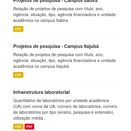
Projetos de pesquisa - Campus Itabira
Relação de projetos de pesquisa com título, ano,
vigência, situação, tipo, agência financiadora e unidade
acadêmica no campus Itabira.
CSV
Projetos de pesquisa - Campus Itajubá
Relação de projetos de pesquisa com título, ano,
vigência, situação, tipo, agência financiadora e unidade
acadêmica no campus Itajubá.
CSV
Infraestrutura laboratorial
Quantitativo de laboratórios por unidade acadêmica
(UA) com nome da UA, número de laboratórios, número
de laboratórios por tipo (ensino, pesquisa e extensão),
utilização média...
CSV
PDF