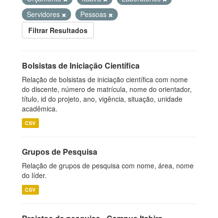
Servidores
Pessoas
Filtrar Resultados
Bolsistas de Iniciação Científica
Relação de bolsistas de iniciação científica com nome
do discente, número de matrícula, nome do orientador,
título, id do projeto, ano, vigência, situação, unidade
acadêmica.
CSV
Grupos de Pesquisa
Relação de grupos de pesquisa com nome, área, nome
do líder.
CSV