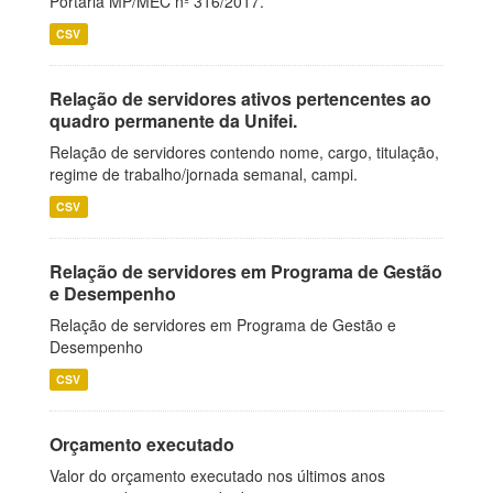
Portaria MP/MEC nº 316/2017.
CSV
Relação de servidores ativos pertencentes ao
quadro permanente da Unifei.
Relação de servidores contendo nome, cargo, titulação,
regime de trabalho/jornada semanal, campi.
CSV
Relação de servidores em Programa de Gestão
e Desempenho
Relação de servidores em Programa de Gestão e
Desempenho
CSV
Orçamento executado
Valor do orçamento executado nos últimos anos