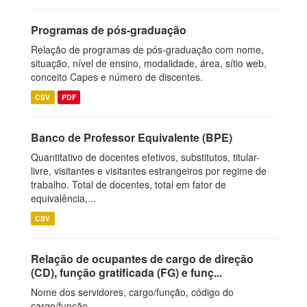
Programas de pós-graduação
Relação de programas de pós-graduação com nome,
situação, nível de ensino, modalidade, área, sítio web,
conceito Capes e número de discentes.
CSV
PDF
Banco de Professor Equivalente (BPE)
Quantitativo de docentes efetivos, substitutos, titular-
livre, visitantes e visitantes estrangeiros por regime de
trabalho. Total de docentes, total em fator de
equivalência,...
CSV
Relação de ocupantes de cargo de direção
(CD), função gratificada (FG) e funç...
Nome dos servidores, cargo/função, código do
cargo/função.