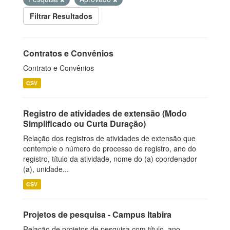
Filtrar Resultados
Contratos e Convênios
Contrato e Convênios
CSV
Registro de atividades de extensão (Modo
Simplificado ou Curta Duração)
Relação dos registros de atividades de extensão que
contemple o número do processo de registro, ano do
registro, título da atividade, nome do (a) coordenador
(a), unidade...
CSV
Projetos de pesquisa - Campus Itabira
Relação de projetos de pesquisa com título, ano,