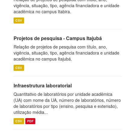
vigência, situação, tipo, agência financiadora e unidade
acadêmica no campus Itabira.
CSV
Projetos de pesquisa - Campus Itajubá
Relação de projetos de pesquisa com título, ano,
vigência, situação, tipo, agência financiadora e unidade
acadêmica no campus Itajubá.
CSV
Infraestrutura laboratorial
Quantitativo de laboratórios por unidade acadêmica
(UA) com nome da UA, número de laboratórios, número
de laboratórios por tipo (ensino, pesquisa e extensão),
utilização média...
CSV
PDF