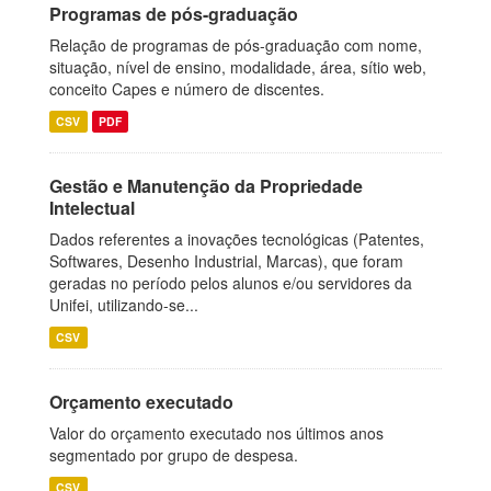
Programas de pós-graduação
Relação de programas de pós-graduação com nome,
situação, nível de ensino, modalidade, área, sítio web,
conceito Capes e número de discentes.
CSV
PDF
Gestão e Manutenção da Propriedade
Intelectual
Dados referentes a inovações tecnológicas (Patentes,
Softwares, Desenho Industrial, Marcas), que foram
geradas no período pelos alunos e/ou servidores da
Unifei, utilizando-se...
CSV
Orçamento executado
Valor do orçamento executado nos últimos anos
segmentado por grupo de despesa.
CSV