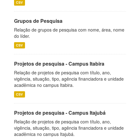
CSV
Grupos de Pesquisa
Relação de grupos de pesquisa com nome, área, nome
do líder.
CSV
Projetos de pesquisa - Campus Itabira
Relação de projetos de pesquisa com título, ano,
vigência, situação, tipo, agência financiadora e unidade
acadêmica no campus Itabira.
CSV
Projetos de pesquisa - Campus Itajubá
Relação de projetos de pesquisa com título, ano,
vigência, situação, tipo, agência financiadora e unidade
acadêmica no campus Itajubá.