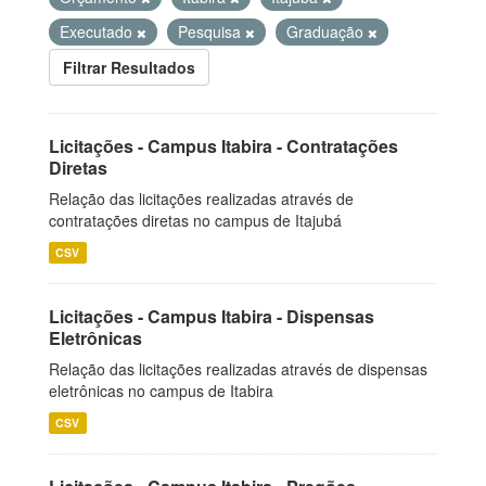
Executado
Pesquisa
Graduação
Filtrar Resultados
Licitações - Campus Itabira - Contratações
Diretas
Relação das licitações realizadas através de
contratações diretas no campus de Itajubá
CSV
Licitações - Campus Itabira - Dispensas
Eletrônicas
Relação das licitações realizadas através de dispensas
eletrônicas no campus de Itabira
CSV