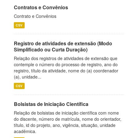
Contratos e Convênios
Contrato e Convênios
CSV
Registro de atividades de extensão (Modo
Simplificado ou Curta Duração)
Relação dos registros de atividades de extensão que
contemple o número do processo de registro, ano do
registro, título da atividade, nome do (a) coordenador
(a), unidade...
CSV
Bolsistas de Iniciação Científica
Relação de bolsistas de iniciação científica com nome
do discente, número de matrícula, nome do orientador,
título, id do projeto, ano, vigência, situação, unidade
acadêmica.