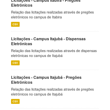
Licitações - Campus Itabira - Pregões
Eletrônicos
Relação das licitações realizadas através de pregões
eletrônicos no campus de Itabira
CSV
Licitações - Campus Itajubá - Dispensas
Eletrônicas
Relação das licitações realizadas através de dispensas
eletrônicas no campus de Itajubá
CSV
Licitações - Campus Itajubá - Pregões
Eletrônicos
Relação das licitações realizadas através de pregões
eletrônicos no campus de Itajubá
CSV