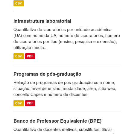
CSV
Infraestrutura laboratorial
Quantitativo de laboratórios por unidade acadêmica
(UA) com nome da UA, número de laboratórios, número
de laboratórios por tipo (ensino, pesquisa e extensão),
utilização média...
CSV
PDF
Programas de pós-graduação
Relação de programas de pós-graduação com nome,
situação, nível de ensino, modalidade, área, sítio web,
conceito Capes e número de discentes.
CSV
PDF
Banco de Professor Equivalente (BPE)
Quantitativo de docentes efetivos, substitutos, titular-