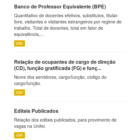
Banco de Professor Equivalente (BPE)
Quantitativo de docentes efetivos, substitutos, titular-
livre, visitantes e visitantes estrangeiros por regime de
trabalho. Total de docentes, total em fator de
equivalência,...
CSV
Relação de ocupantes de cargo de direção
(CD), função gratificada (FG) e funç...
Nome dos servidores, cargo/função, código do
cargo/função.
CSV
Editais Publicados
Relação dos editais publicados, para provimento de
vagas na Unifei.
CSV