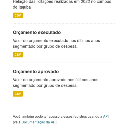
Relação das licitações realizadas em 2022 no campus
de Itajubá
CSV
Orçamento executado
Valor do orçamento executado nos últimos anos
segmentado por grupo de despesa.
CSV
Orçamento aprovado
Valor do orçamento aprovado nos últimos anos
segmentado por grupo de despesa.
CSV
Você também pode ter acesso a esses registros usando a
API
(veja
Documentação da API
).