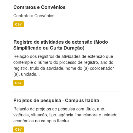
Contratos e Convênios
Contrato e Convênios
CSV
Registro de atividades de extensão (Modo
Simplificado ou Curta Duração)
Relação dos registros de atividades de extensão que
contemple o número do processo de registro, ano do
registro, título da atividade, nome do (a) coordenador
(a), unidade...
CSV
Projetos de pesquisa - Campus Itabira
Relação de projetos de pesquisa com título, ano,
vigência, situação, tipo, agência financiadora e unidade
acadêmica no campus Itabira.
CSV