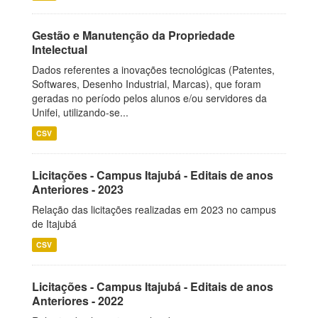
Gestão e Manutenção da Propriedade
Intelectual
Dados referentes a inovações tecnológicas (Patentes,
Softwares, Desenho Industrial, Marcas), que foram
geradas no período pelos alunos e/ou servidores da
Unifei, utilizando-se...
CSV
Licitações - Campus Itajubá - Editais de anos
Anteriores - 2023
Relação das licitações realizadas em 2023 no campus
de Itajubá
CSV
Licitações - Campus Itajubá - Editais de anos
Anteriores - 2022