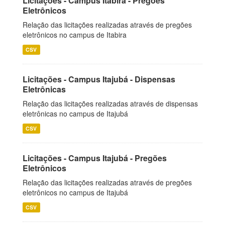
Licitações - Campus Itabira - Pregões
Eletrônicos
Relação das licitações realizadas através de pregões
eletrônicos no campus de Itabira
CSV
Licitações - Campus Itajubá - Dispensas
Eletrônicas
Relação das licitações realizadas através de dispensas
eletrônicas no campus de Itajubá
CSV
Licitações - Campus Itajubá - Pregões
Eletrônicos
Relação das licitações realizadas através de pregões
eletrônicos no campus de Itajubá
CSV