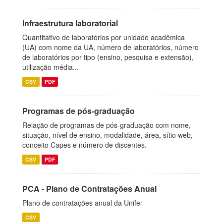
Infraestrutura laboratorial
Quantitativo de laboratórios por unidade acadêmica
(UA) com nome da UA, número de laboratórios, número
de laboratórios por tipo (ensino, pesquisa e extensão),
utilização média...
CSV
PDF
Programas de pós-graduação
Relação de programas de pós-graduação com nome,
situação, nível de ensino, modalidade, área, sítio web,
conceito Capes e número de discentes.
CSV
PDF
PCA - Plano de Contratações Anual
Plano de contratações anual da Unifei
CSV