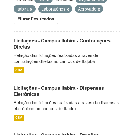
Itabira
Laboratórios
Aprovado
Filtrar Resultados
Licitações - Campus Itabira - Contratações
Diretas
Relação das licitações realizadas através de
contratações diretas no campus de Itajubá
CSV
Licitações - Campus Itabira - Dispensas
Eletrônicas
Relação das licitações realizadas através de dispensas
eletrônicas no campus de Itabira
CSV