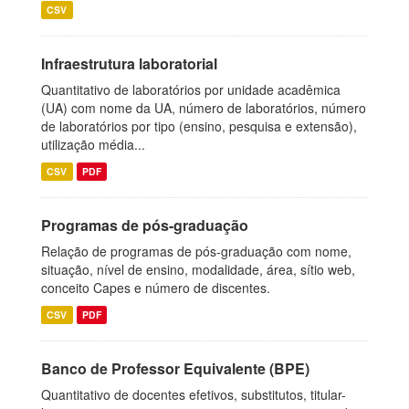
CSV
Infraestrutura laboratorial
Quantitativo de laboratórios por unidade acadêmica
(UA) com nome da UA, número de laboratórios, número
de laboratórios por tipo (ensino, pesquisa e extensão),
utilização média...
CSV
PDF
Programas de pós-graduação
Relação de programas de pós-graduação com nome,
situação, nível de ensino, modalidade, área, sítio web,
conceito Capes e número de discentes.
CSV
PDF
Banco de Professor Equivalente (BPE)
Quantitativo de docentes efetivos, substitutos, titular-