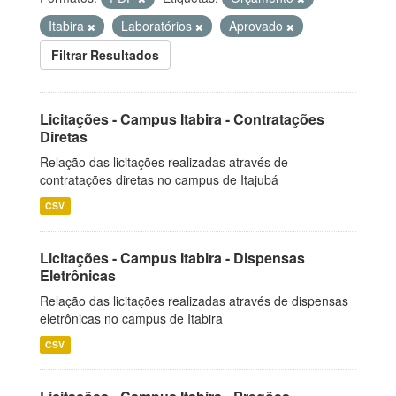
Itabira
Laboratórios
Aprovado
Filtrar Resultados
Licitações - Campus Itabira - Contratações
Diretas
Relação das licitações realizadas através de
contratações diretas no campus de Itajubá
CSV
Licitações - Campus Itabira - Dispensas
Eletrônicas
Relação das licitações realizadas através de dispensas
eletrônicas no campus de Itabira
CSV