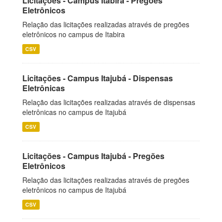
Licitações - Campus Itabira - Pregões
Eletrônicos
Relação das licitações realizadas através de pregões
eletrônicos no campus de Itabira
CSV
Licitações - Campus Itajubá - Dispensas
Eletrônicas
Relação das licitações realizadas através de dispensas
eletrônicas no campus de Itajubá
CSV
Licitações - Campus Itajubá - Pregões
Eletrônicos
Relação das licitações realizadas através de pregões
eletrônicos no campus de Itajubá
CSV