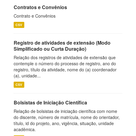
Contratos e Convênios
Contrato e Convênios
CSV
Registro de atividades de extensão (Modo
Simplificado ou Curta Duração)
Relação dos registros de atividades de extensão que
contemple o número do processo de registro, ano do
registro, título da atividade, nome do (a) coordenador
(a), unidade...
CSV
Bolsistas de Iniciação Científica
Relação de bolsistas de iniciação científica com nome
do discente, número de matrícula, nome do orientador,
título, id do projeto, ano, vigência, situação, unidade
acadêmica.