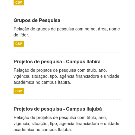
CSV
Grupos de Pesquisa
Relação de grupos de pesquisa com nome, área, nome
do líder.
CSV
Projetos de pesquisa - Campus Itabira
Relação de projetos de pesquisa com título, ano,
vigência, situação, tipo, agência financiadora e unidade
acadêmica no campus Itabira.
CSV
Projetos de pesquisa - Campus Itajubá
Relação de projetos de pesquisa com título, ano,
vigência, situação, tipo, agência financiadora e unidade
acadêmica no campus Itajubá.