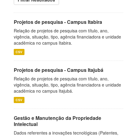
Projetos de pesquisa - Campus Itabira
Relação de projetos de pesquisa com título, ano,
vigência, situação, tipo, agência financiadora e unidade
acadêmica no campus Itabira.
CSV
Projetos de pesquisa - Campus Itajubá
Relação de projetos de pesquisa com título, ano,
vigência, situação, tipo, agência financiadora e unidade
acadêmica no campus Itajubá.
CSV
Gestão e Manutenção da Propriedade
Intelectual
Dados referentes a inovações tecnológicas (Patentes,