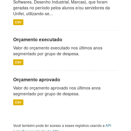
Softwares, Desenho Industrial, Marcas), que foram
geradas no período pelos alunos e/ou servidores da
Unifei, utilizando-se...
CSV
Orçamento executado
Valor do orçamento executado nos últimos anos
segmentado por grupo de despesa.
CSV
Orçamento aprovado
Valor do orçamento aprovado nos últimos anos
segmentado por grupo de despesa.
CSV
Você também pode ter acesso a esses registros usando a
API