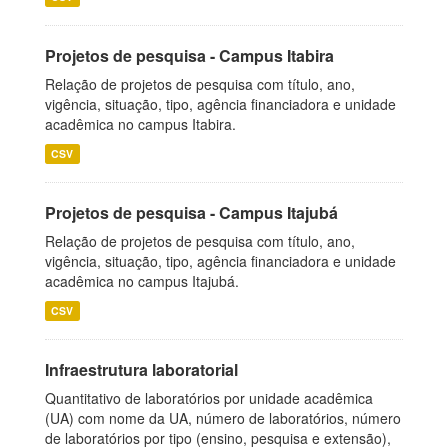
Projetos de pesquisa - Campus Itabira
Relação de projetos de pesquisa com título, ano,
vigência, situação, tipo, agência financiadora e unidade
acadêmica no campus Itabira.
CSV
Projetos de pesquisa - Campus Itajubá
Relação de projetos de pesquisa com título, ano,
vigência, situação, tipo, agência financiadora e unidade
acadêmica no campus Itajubá.
CSV
Infraestrutura laboratorial
Quantitativo de laboratórios por unidade acadêmica
(UA) com nome da UA, número de laboratórios, número
de laboratórios por tipo (ensino, pesquisa e extensão),