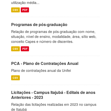
utilização média...
CSV
PDF
Programas de pós-graduação
Relação de programas de pós-graduação com nome,
situação, nível de ensino, modalidade, área, sítio web,
conceito Capes e número de discentes.
CSV
PDF
PCA - Plano de Contratações Anual
Plano de contratações anual da Unifei
CSV
Licitações - Campus Itajubá - Editais de anos
Anteriores - 2023
Relação das licitações realizadas em 2023 no campus
de Itajubá