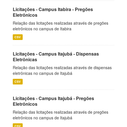
Licitações - Campus Itabira - Pregões
Eletrônicos
Relação das licitações realizadas através de pregões
eletrônicos no campus de Itabira
CSV
Licitações - Campus Itajubá - Dispensas
Eletrônicas
Relação das licitações realizadas através de dispensas
eletrônicas no campus de Itajubá
CSV
Licitações - Campus Itajubá - Pregões
Eletrônicos
Relação das licitações realizadas através de pregões
eletrônicos no campus de Itajubá
CSV