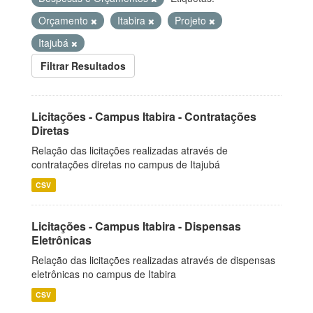
Orçamento
Itabira
Projeto
Itajubá
Filtrar Resultados
Licitações - Campus Itabira - Contratações
Diretas
Relação das licitações realizadas através de
contratações diretas no campus de Itajubá
CSV
Licitações - Campus Itabira - Dispensas
Eletrônicas
Relação das licitações realizadas através de dispensas
eletrônicas no campus de Itabira
CSV