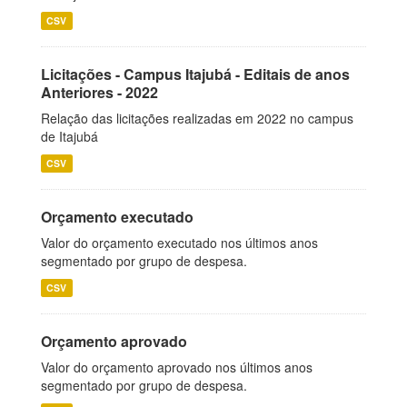
CSV
Licitações - Campus Itajubá - Editais de anos
Anteriores - 2022
Relação das licitações realizadas em 2022 no campus
de Itajubá
CSV
Orçamento executado
Valor do orçamento executado nos últimos anos
segmentado por grupo de despesa.
CSV
Orçamento aprovado
Valor do orçamento aprovado nos últimos anos
segmentado por grupo de despesa.