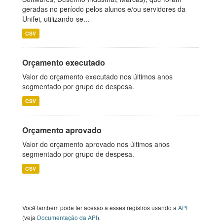
geradas no período pelos alunos e/ou servidores da
Unifei, utilizando-se...
CSV
Orçamento executado
Valor do orçamento executado nos últimos anos
segmentado por grupo de despesa.
CSV
Orçamento aprovado
Valor do orçamento aprovado nos últimos anos
segmentado por grupo de despesa.
CSV
Você também pode ter acesso a esses registros usando a
API
(veja
Documentação da API
).