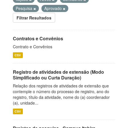
Pesquisa
Aprovado
Filtrar Resultados
Contratos e Convênios
Contrato e Convênios
CSV
Registro de atividades de extensão (Modo
Simplificado ou Curta Duração)
Relação dos registros de atividades de extensão que
contemple o número do processo de registro, ano do
registro, título da atividade, nome do (a) coordenador
(a), unidade...
CSV