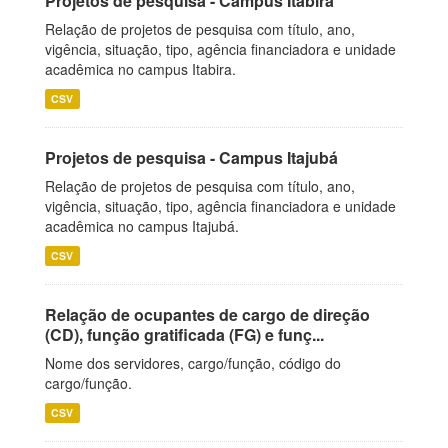
Projetos de pesquisa - Campus Itabira
Relação de projetos de pesquisa com título, ano,
vigência, situação, tipo, agência financiadora e unidade
acadêmica no campus Itabira.
CSV
Projetos de pesquisa - Campus Itajubá
Relação de projetos de pesquisa com título, ano,
vigência, situação, tipo, agência financiadora e unidade
acadêmica no campus Itajubá.
CSV
Relação de ocupantes de cargo de direção
(CD), função gratificada (FG) e funç...
Nome dos servidores, cargo/função, código do
cargo/função.
CSV