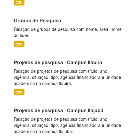
CSV
Grupos de Pesquisa
Relação de grupos de pesquisa com nome, área, nome
do líder.
CSV
Projetos de pesquisa - Campus Itabira
Relação de projetos de pesquisa com título, ano,
vigência, situação, tipo, agência financiadora e unidade
acadêmica no campus Itabira.
CSV
Projetos de pesquisa - Campus Itajubá
Relação de projetos de pesquisa com título, ano,
vigência, situação, tipo, agência financiadora e unidade
acadêmica no campus Itajubá.