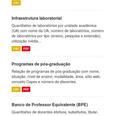
CSV
Infraestrutura laboratorial
Quantitativo de laboratórios por unidade acadêmica
(UA) com nome da UA, número de laboratórios, número
de laboratórios por tipo (ensino, pesquisa e extensão),
utilização média...
CSV
PDF
Programas de pós-graduação
Relação de programas de pós-graduação com nome,
situação, nível de ensino, modalidade, área, sítio web,
conceito Capes e número de discentes.
CSV
PDF
Banco de Professor Equivalente (BPE)
Quantitativo de docentes efetivos, substitutos, titular-