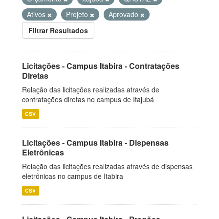
Ativos
Projeto
Aprovado
Filtrar Resultados
Licitações - Campus Itabira - Contratações
Diretas
Relação das licitações realizadas através de
contratações diretas no campus de Itajubá
CSV
Licitações - Campus Itabira - Dispensas
Eletrônicas
Relação das licitações realizadas através de dispensas
eletrônicas no campus de Itabira
CSV