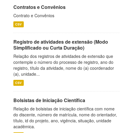
Contratos e Convênios
Contrato e Convênios
CSV
Registro de atividades de extensão (Modo
Simplificado ou Curta Duração)
Relação dos registros de atividades de extensão que
contemple o número do processo de registro, ano do
registro, título da atividade, nome do (a) coordenador
(a), unidade...
CSV
Bolsistas de Iniciação Científica
Relação de bolsistas de iniciação científica com nome
do discente, número de matrícula, nome do orientador,
título, id do projeto, ano, vigência, situação, unidade
acadêmica.