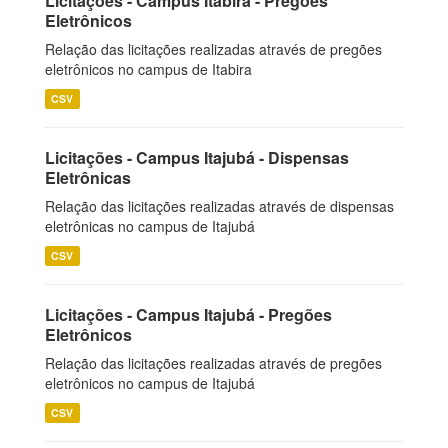
Licitações - Campus Itabira - Pregões
Eletrônicos
Relação das licitações realizadas através de pregões
eletrônicos no campus de Itabira
CSV
Licitações - Campus Itajubá - Dispensas
Eletrônicas
Relação das licitações realizadas através de dispensas
eletrônicas no campus de Itajubá
CSV
Licitações - Campus Itajubá - Pregões
Eletrônicos
Relação das licitações realizadas através de pregões
eletrônicos no campus de Itajubá
CSV