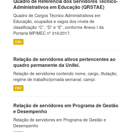
Quadro de Referência dos Servidores Técnico-
Administrativos em Educação (QRSTAE)
Quadro de Cargos Técnico-Administrativos em
Educação, ocupados e vagos dos níveis de
classificação “C”, “D” e “E”, conforme Anexo I da
Portaria MP/MEC nº 316/2017.
CSV
Relação de servidores ativos pertencentes ao
quadro permanente da Unifei.
Relação de servidores contendo nome, cargo, titulação,
regime de trabalho/jornada semanal, campi.
CSV
Relação de servidores em Programa de Gestão
e Desempenho
Relação de servidores em Programa de Gestão e
Desempenho