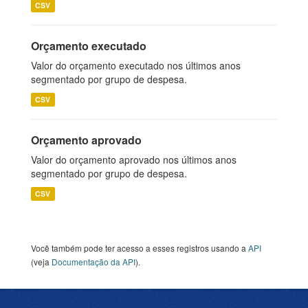
CSV
Orçamento executado
Valor do orçamento executado nos últimos anos
segmentado por grupo de despesa.
CSV
Orçamento aprovado
Valor do orçamento aprovado nos últimos anos
segmentado por grupo de despesa.
CSV
Você também pode ter acesso a esses registros usando a
API
(veja
Documentação da API
).