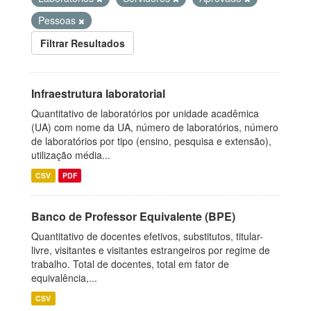
Pessoas
Filtrar Resultados
Infraestrutura laboratorial
Quantitativo de laboratórios por unidade acadêmica
(UA) com nome da UA, número de laboratórios, número
de laboratórios por tipo (ensino, pesquisa e extensão),
utilização média...
CSV
PDF
Banco de Professor Equivalente (BPE)
Quantitativo de docentes efetivos, substitutos, titular-
livre, visitantes e visitantes estrangeiros por regime de
trabalho. Total de docentes, total em fator de
equivalência,...
CSV