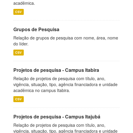
acadêmica.
CSV
Grupos de Pesquisa
Relação de grupos de pesquisa com nome, área, nome
do líder.
CSV
Projetos de pesquisa - Campus Itabira
Relação de projetos de pesquisa com título, ano,
vigência, situação, tipo, agência financiadora e unidade
acadêmica no campus Itabira.
CSV
Projetos de pesquisa - Campus Itajubá
Relação de projetos de pesquisa com título, ano,
vigência, situação, tipo, agência financiadora e unidade