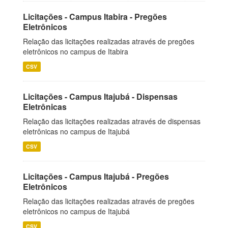
Licitações - Campus Itabira - Pregões
Eletrônicos
Relação das licitações realizadas através de pregões
eletrônicos no campus de Itabira
CSV
Licitações - Campus Itajubá - Dispensas
Eletrônicas
Relação das licitações realizadas através de dispensas
eletrônicas no campus de Itajubá
CSV
Licitações - Campus Itajubá - Pregões
Eletrônicos
Relação das licitações realizadas através de pregões
eletrônicos no campus de Itajubá
CSV