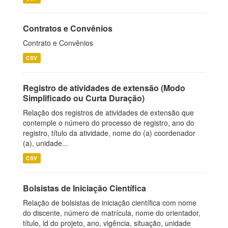
Contratos e Convênios
Contrato e Convênios
CSV
Registro de atividades de extensão (Modo
Simplificado ou Curta Duração)
Relação dos registros de atividades de extensão que
contemple o número do processo de registro, ano do
registro, título da atividade, nome do (a) coordenador
(a), unidade...
CSV
Bolsistas de Iniciação Científica
Relação de bolsistas de iniciação científica com nome
do discente, número de matrícula, nome do orientador,
título, id do projeto, ano, vigência, situação, unidade