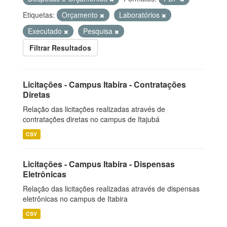
Etiquetas:
Orçamento
Laboratórios
Executado
Pesquisa
Filtrar Resultados
Licitações - Campus Itabira - Contratações
Diretas
Relação das licitações realizadas através de
contratações diretas no campus de Itajubá
CSV
Licitações - Campus Itabira - Dispensas
Eletrônicas
Relação das licitações realizadas através de dispensas
eletrônicas no campus de Itabira
CSV