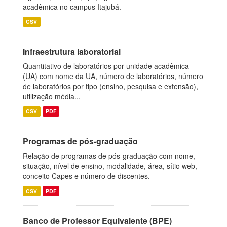
acadêmica no campus Itajubá.
CSV
Infraestrutura laboratorial
Quantitativo de laboratórios por unidade acadêmica
(UA) com nome da UA, número de laboratórios, número
de laboratórios por tipo (ensino, pesquisa e extensão),
utilização média...
CSV
PDF
Programas de pós-graduação
Relação de programas de pós-graduação com nome,
situação, nível de ensino, modalidade, área, sítio web,
conceito Capes e número de discentes.
CSV
PDF
Banco de Professor Equivalente (BPE)