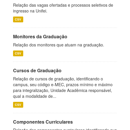
Relação das vagas ofertadas e processos seletivos de
ingresso na Unifei.
CSV
Monitores da Graduação
Relação dos monitores que atuam na graduação.
CSV
Cursos de Graduação
Relação de cursos de graduação, identificando o
campus, seu código e-MEC, prazos mínimo e máximo
para integralização, Unidade Acadêmica responsável,
qual a modalidade de...
CSV
Componentes Curriculares