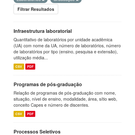
Filtrar Resultados
Infraestrutura laboratorial
Quantitativo de laboratórios por unidade acadêmica
(UA) com nome da UA, número de laboratórios, número
de laboratórios por tipo (ensino, pesquisa e extensão),
utilização média...
CSV
PDF
Programas de pós-graduação
Relação de programas de pós-graduação com nome,
situação, nível de ensino, modalidade, área, sítio web,
conceito Capes e número de discentes.
CSV
PDF
Processos Seletivos