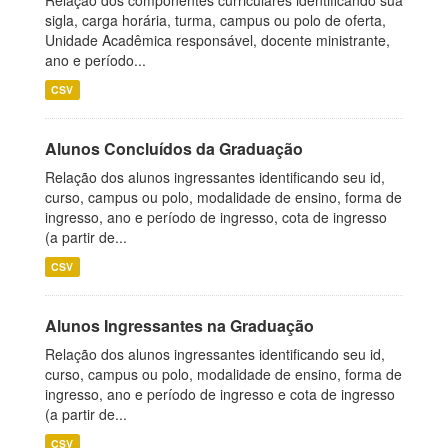
Relação dos componentes curriculares identificando sua
sigla, carga horária, turma, campus ou polo de oferta,
Unidade Acadêmica responsável, docente ministrante,
ano e período...
CSV
Alunos Concluídos da Graduação
Relação dos alunos ingressantes identificando seu id,
curso, campus ou polo, modalidade de ensino, forma de
ingresso, ano e período de ingresso, cota de ingresso
(a partir de...
CSV
Alunos Ingressantes na Graduação
Relação dos alunos ingressantes identificando seu id,
curso, campus ou polo, modalidade de ensino, forma de
ingresso, ano e período de ingresso e cota de ingresso
(a partir de...
CSV