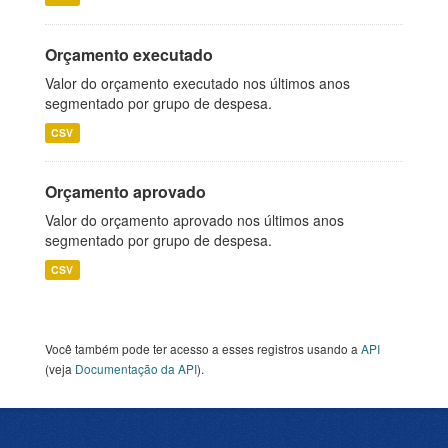
Orçamento executado
Valor do orçamento executado nos últimos anos
segmentado por grupo de despesa.
CSV
Orçamento aprovado
Valor do orçamento aprovado nos últimos anos
segmentado por grupo de despesa.
CSV
Você também pode ter acesso a esses registros usando a
API
(veja
Documentação da API
).