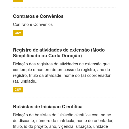
Contratos e Convênios
Contrato e Convênios
CSV
Registro de atividades de extensão (Modo
Simplificado ou Curta Duração)
Relação dos registros de atividades de extensão que
contemple o número do processo de registro, ano do
registro, título da atividade, nome do (a) coordenador
(a), unidade...
CSV
Bolsistas de Iniciação Científica
Relação de bolsistas de iniciação científica com nome
do discente, número de matrícula, nome do orientador,
título, id do projeto, ano, vigência, situação, unidade