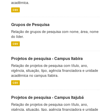
acadêmica.
CSV
Grupos de Pesquisa
Relação de grupos de pesquisa com nome, área, nome
do líder.
CSV
Projetos de pesquisa - Campus Itabira
Relação de projetos de pesquisa com título, ano,
vigência, situação, tipo, agência financiadora e unidade
acadêmica no campus Itabira.
CSV
Projetos de pesquisa - Campus Itajubá
Relação de projetos de pesquisa com título, ano,
vigência, situação, tipo, agência financiadora e unidade