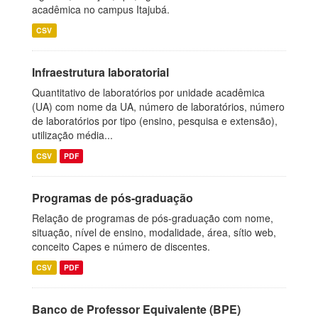
acadêmica no campus Itajubá.
CSV
Infraestrutura laboratorial
Quantitativo de laboratórios por unidade acadêmica
(UA) com nome da UA, número de laboratórios, número
de laboratórios por tipo (ensino, pesquisa e extensão),
utilização média...
CSV
PDF
Programas de pós-graduação
Relação de programas de pós-graduação com nome,
situação, nível de ensino, modalidade, área, sítio web,
conceito Capes e número de discentes.
CSV
PDF
Banco de Professor Equivalente (BPE)