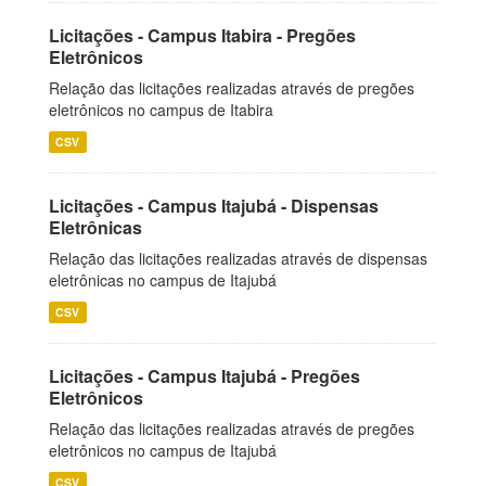
Licitações - Campus Itabira - Pregões
Eletrônicos
Relação das licitações realizadas através de pregões
eletrônicos no campus de Itabira
CSV
Licitações - Campus Itajubá - Dispensas
Eletrônicas
Relação das licitações realizadas através de dispensas
eletrônicas no campus de Itajubá
CSV
Licitações - Campus Itajubá - Pregões
Eletrônicos
Relação das licitações realizadas através de pregões
eletrônicos no campus de Itajubá
CSV