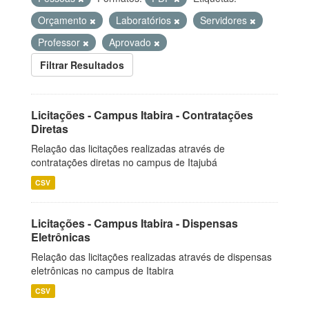
Orçamento
Laboratórios
Servidores
Professor
Aprovado
Filtrar Resultados
Licitações - Campus Itabira - Contratações
Diretas
Relação das licitações realizadas através de
contratações diretas no campus de Itajubá
CSV
Licitações - Campus Itabira - Dispensas
Eletrônicas
Relação das licitações realizadas através de dispensas
eletrônicas no campus de Itabira
CSV