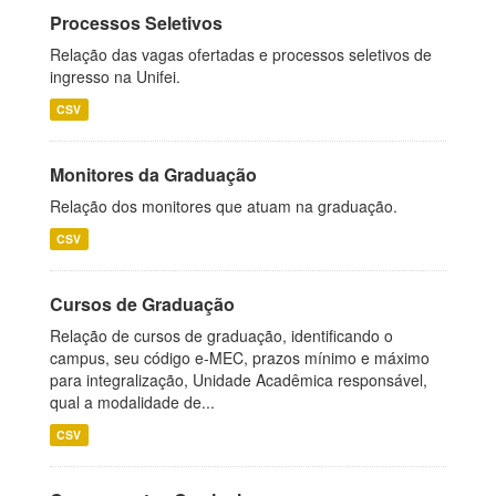
Processos Seletivos
Relação das vagas ofertadas e processos seletivos de
ingresso na Unifei.
CSV
Monitores da Graduação
Relação dos monitores que atuam na graduação.
CSV
Cursos de Graduação
Relação de cursos de graduação, identificando o
campus, seu código e-MEC, prazos mínimo e máximo
para integralização, Unidade Acadêmica responsável,
qual a modalidade de...
CSV