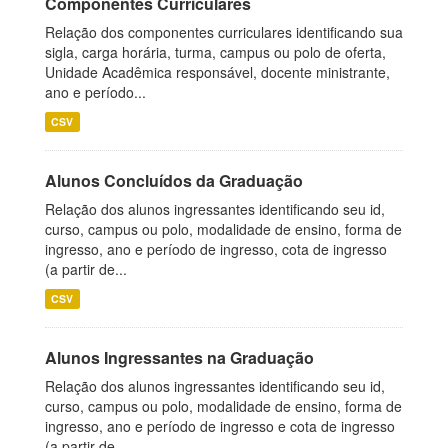
Componentes Curriculares
Relação dos componentes curriculares identificando sua
sigla, carga horária, turma, campus ou polo de oferta,
Unidade Acadêmica responsável, docente ministrante,
ano e período...
CSV
Alunos Concluídos da Graduação
Relação dos alunos ingressantes identificando seu id,
curso, campus ou polo, modalidade de ensino, forma de
ingresso, ano e período de ingresso, cota de ingresso
(a partir de...
CSV
Alunos Ingressantes na Graduação
Relação dos alunos ingressantes identificando seu id,
curso, campus ou polo, modalidade de ensino, forma de
ingresso, ano e período de ingresso e cota de ingresso
(a partir de...