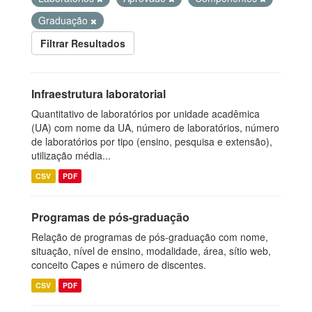
Graduação
Filtrar Resultados
Infraestrutura laboratorial
Quantitativo de laboratórios por unidade acadêmica
(UA) com nome da UA, número de laboratórios, número
de laboratórios por tipo (ensino, pesquisa e extensão),
utilização média...
CSV
PDF
Programas de pós-graduação
Relação de programas de pós-graduação com nome,
situação, nível de ensino, modalidade, área, sítio web,
conceito Capes e número de discentes.
CSV
PDF