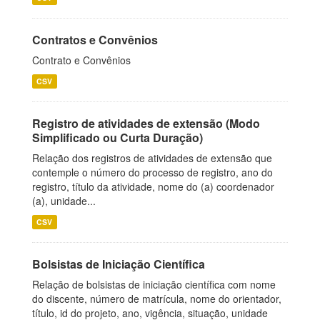
Contratos e Convênios
Contrato e Convênios
CSV
Registro de atividades de extensão (Modo
Simplificado ou Curta Duração)
Relação dos registros de atividades de extensão que
contemple o número do processo de registro, ano do
registro, título da atividade, nome do (a) coordenador
(a), unidade...
CSV
Bolsistas de Iniciação Científica
Relação de bolsistas de iniciação científica com nome
do discente, número de matrícula, nome do orientador,
título, id do projeto, ano, vigência, situação, unidade