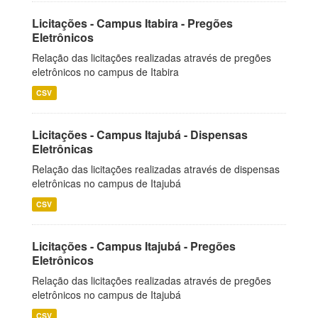
Licitações - Campus Itabira - Pregões
Eletrônicos
Relação das licitações realizadas através de pregões
eletrônicos no campus de Itabira
CSV
Licitações - Campus Itajubá - Dispensas
Eletrônicas
Relação das licitações realizadas através de dispensas
eletrônicas no campus de Itajubá
CSV
Licitações - Campus Itajubá - Pregões
Eletrônicos
Relação das licitações realizadas através de pregões
eletrônicos no campus de Itajubá
CSV