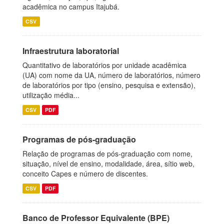
acadêmica no campus Itajubá.
CSV
Infraestrutura laboratorial
Quantitativo de laboratórios por unidade acadêmica
(UA) com nome da UA, número de laboratórios, número
de laboratórios por tipo (ensino, pesquisa e extensão),
utilização média...
CSV
PDF
Programas de pós-graduação
Relação de programas de pós-graduação com nome,
situação, nível de ensino, modalidade, área, sítio web,
conceito Capes e número de discentes.
CSV
PDF
Banco de Professor Equivalente (BPE)