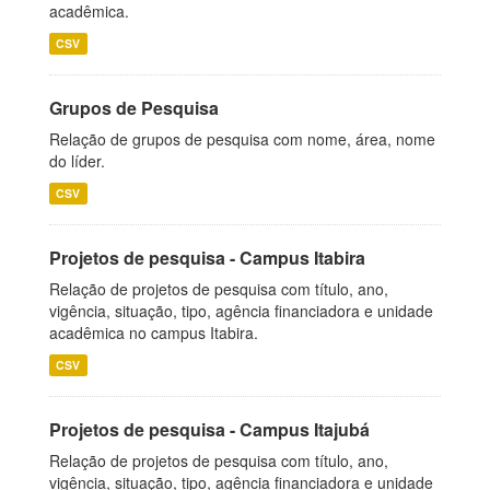
acadêmica.
CSV
Grupos de Pesquisa
Relação de grupos de pesquisa com nome, área, nome
do líder.
CSV
Projetos de pesquisa - Campus Itabira
Relação de projetos de pesquisa com título, ano,
vigência, situação, tipo, agência financiadora e unidade
acadêmica no campus Itabira.
CSV
Projetos de pesquisa - Campus Itajubá
Relação de projetos de pesquisa com título, ano,
vigência, situação, tipo, agência financiadora e unidade