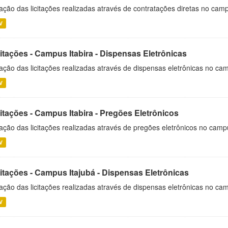
ação das licitações realizadas através de contratações diretas no cam
V
itações - Campus Itabira - Dispensas Eletrônicas
ação das licitações realizadas através de dispensas eletrônicas no cam
V
itações - Campus Itabira - Pregões Eletrônicos
ação das licitações realizadas através de pregões eletrônicos no campu
V
citações - Campus Itajubá - Dispensas Eletrônicas
ação das licitações realizadas através de dispensas eletrônicas no ca
V