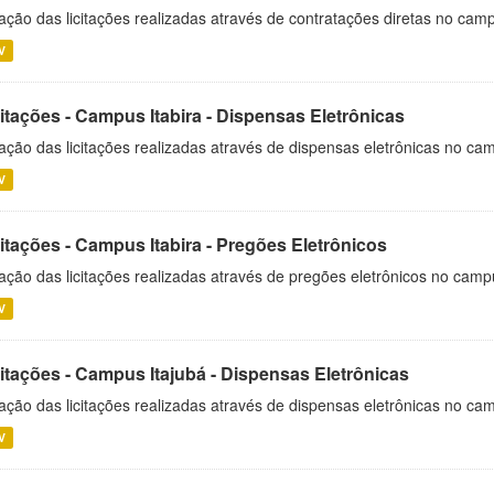
ação das licitações realizadas através de contratações diretas no cam
V
itações - Campus Itabira - Dispensas Eletrônicas
ação das licitações realizadas através de dispensas eletrônicas no cam
V
itações - Campus Itabira - Pregões Eletrônicos
ação das licitações realizadas através de pregões eletrônicos no campu
V
citações - Campus Itajubá - Dispensas Eletrônicas
ação das licitações realizadas através de dispensas eletrônicas no ca
V