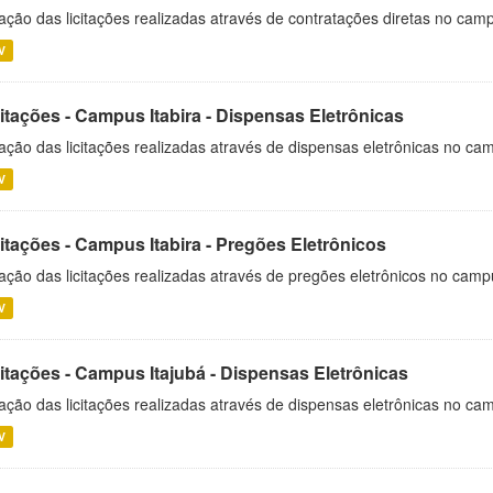
ação das licitações realizadas através de contratações diretas no cam
V
itações - Campus Itabira - Dispensas Eletrônicas
ação das licitações realizadas através de dispensas eletrônicas no cam
V
itações - Campus Itabira - Pregões Eletrônicos
ação das licitações realizadas através de pregões eletrônicos no campu
V
citações - Campus Itajubá - Dispensas Eletrônicas
ação das licitações realizadas através de dispensas eletrônicas no ca
V