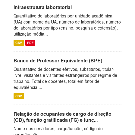
Infraestrutura laboratorial
Quantitativo de laboratórios por unidade acadêmica
(UA) com nome da UA, número de laboratórios, número
de laboratórios por tipo (ensino, pesquisa e extensão),
utilização média...
CSV
PDF
Banco de Professor Equivalente (BPE)
Quantitativo de docentes efetivos, substitutos, titular-
livre, visitantes e visitantes estrangeiros por regime de
trabalho. Total de docentes, total em fator de
equivalência,...
CSV
Relação de ocupantes de cargo de direção
(CD), função gratificada (FG) e funç...
Nome dos servidores, cargo/função, código do
cargo/função.