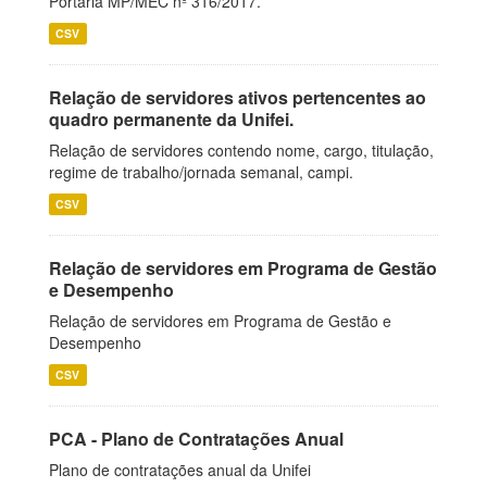
Portaria MP/MEC nº 316/2017.
CSV
Relação de servidores ativos pertencentes ao
quadro permanente da Unifei.
Relação de servidores contendo nome, cargo, titulação,
regime de trabalho/jornada semanal, campi.
CSV
Relação de servidores em Programa de Gestão
e Desempenho
Relação de servidores em Programa de Gestão e
Desempenho
CSV
PCA - Plano de Contratações Anual
Plano de contratações anual da Unifei