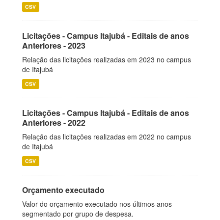
CSV
Licitações - Campus Itajubá - Editais de anos
Anteriores - 2023
Relação das licitações realizadas em 2023 no campus
de Itajubá
CSV
Licitações - Campus Itajubá - Editais de anos
Anteriores - 2022
Relação das licitações realizadas em 2022 no campus
de Itajubá
CSV
Orçamento executado
Valor do orçamento executado nos últimos anos
segmentado por grupo de despesa.