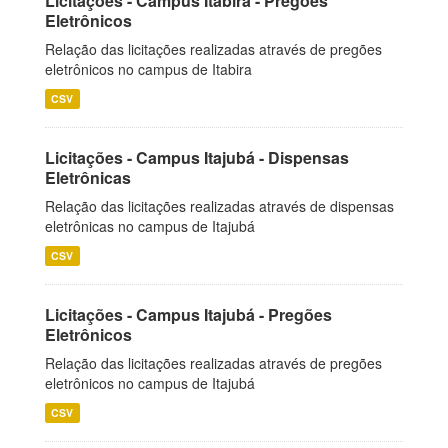
Licitações - Campus Itabira - Pregões
Eletrônicos
Relação das licitações realizadas através de pregões
eletrônicos no campus de Itabira
CSV
Licitações - Campus Itajubá - Dispensas
Eletrônicas
Relação das licitações realizadas através de dispensas
eletrônicas no campus de Itajubá
CSV
Licitações - Campus Itajubá - Pregões
Eletrônicos
Relação das licitações realizadas através de pregões
eletrônicos no campus de Itajubá
CSV