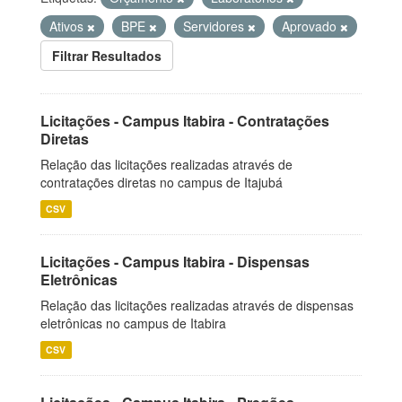
Ativos
BPE
Servidores
Aprovado
Filtrar Resultados
Licitações - Campus Itabira - Contratações
Diretas
Relação das licitações realizadas através de
contratações diretas no campus de Itajubá
CSV
Licitações - Campus Itabira - Dispensas
Eletrônicas
Relação das licitações realizadas através de dispensas
eletrônicas no campus de Itabira
CSV