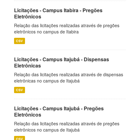
Licitações - Campus Itabira - Pregões
Eletrônicos
Relação das licitações realizadas através de pregões
eletrônicos no campus de Itabira
CSV
Licitações - Campus Itajubá - Dispensas
Eletrônicas
Relação das licitações realizadas através de dispensas
eletrônicas no campus de Itajubá
CSV
Licitações - Campus Itajubá - Pregões
Eletrônicos
Relação das licitações realizadas através de pregões
eletrônicos no campus de Itajubá
CSV