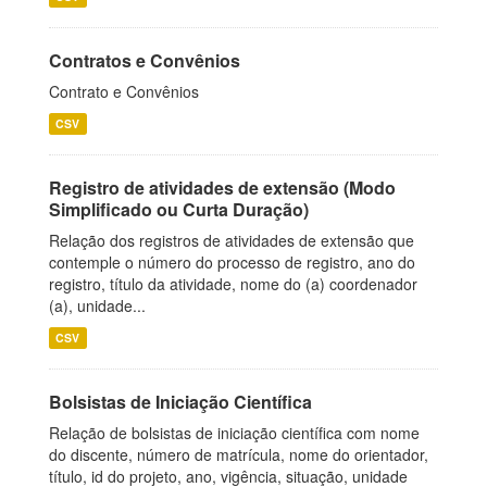
Contratos e Convênios
Contrato e Convênios
CSV
Registro de atividades de extensão (Modo
Simplificado ou Curta Duração)
Relação dos registros de atividades de extensão que
contemple o número do processo de registro, ano do
registro, título da atividade, nome do (a) coordenador
(a), unidade...
CSV
Bolsistas de Iniciação Científica
Relação de bolsistas de iniciação científica com nome
do discente, número de matrícula, nome do orientador,
título, id do projeto, ano, vigência, situação, unidade