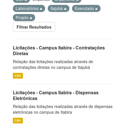
Laboratórios
Itajubá
Executado
Projeto
Filtrar Resultados
Licitações - Campus Itabira - Contratações
Diretas
Relação das licitações realizadas através de
contratações diretas no campus de Itajubá
CSV
Licitações - Campus Itabira - Dispensas
Eletrônicas
Relação das licitações realizadas através de dispensas
eletrônicas no campus de Itabira
CSV