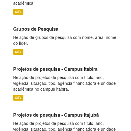
acadêmica.
CSV
Grupos de Pesquisa
Relação de grupos de pesquisa com nome, área, nome
do líder.
CSV
Projetos de pesquisa - Campus Itabira
Relação de projetos de pesquisa com título, ano,
vigência, situação, tipo, agência financiadora e unidade
acadêmica no campus Itabira.
CSV
Projetos de pesquisa - Campus Itajubá
Relação de projetos de pesquisa com título, ano,
vigência, situação, tipo, agência financiadora e unidade