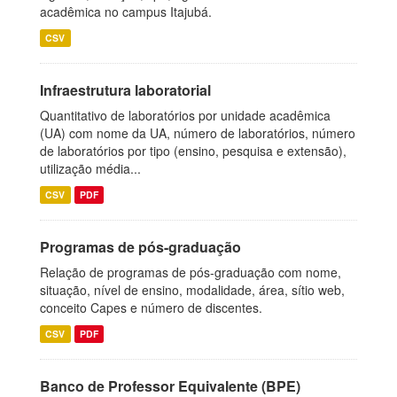
acadêmica no campus Itajubá.
CSV
Infraestrutura laboratorial
Quantitativo de laboratórios por unidade acadêmica
(UA) com nome da UA, número de laboratórios, número
de laboratórios por tipo (ensino, pesquisa e extensão),
utilização média...
CSV
PDF
Programas de pós-graduação
Relação de programas de pós-graduação com nome,
situação, nível de ensino, modalidade, área, sítio web,
conceito Capes e número de discentes.
CSV
PDF
Banco de Professor Equivalente (BPE)