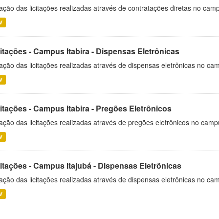
ação das licitações realizadas através de contratações diretas no cam
V
itações - Campus Itabira - Dispensas Eletrônicas
ação das licitações realizadas através de dispensas eletrônicas no cam
V
itações - Campus Itabira - Pregões Eletrônicos
ação das licitações realizadas através de pregões eletrônicos no campu
V
citações - Campus Itajubá - Dispensas Eletrônicas
ação das licitações realizadas através de dispensas eletrônicas no ca
V