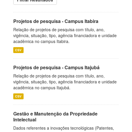
Projetos de pesquisa - Campus Itabira
Relação de projetos de pesquisa com título, ano,
vigência, situação, tipo, agência financiadora e unidade
acadêmica no campus Itabira.
CSV
Projetos de pesquisa - Campus Itajubá
Relação de projetos de pesquisa com título, ano,
vigência, situação, tipo, agência financiadora e unidade
acadêmica no campus Itajubá.
CSV
Gestão e Manutenção da Propriedade
Intelectual
Dados referentes a inovações tecnológicas (Patentes,