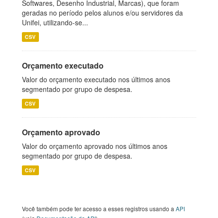
Softwares, Desenho Industrial, Marcas), que foram
geradas no período pelos alunos e/ou servidores da
Unifei, utilizando-se...
CSV
Orçamento executado
Valor do orçamento executado nos últimos anos
segmentado por grupo de despesa.
CSV
Orçamento aprovado
Valor do orçamento aprovado nos últimos anos
segmentado por grupo de despesa.
CSV
Você também pode ter acesso a esses registros usando a
API