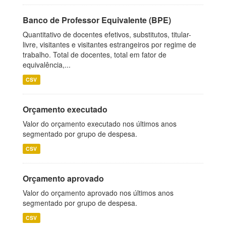
Banco de Professor Equivalente (BPE)
Quantitativo de docentes efetivos, substitutos, titular-
livre, visitantes e visitantes estrangeiros por regime de
trabalho. Total de docentes, total em fator de
equivalência,...
CSV
Orçamento executado
Valor do orçamento executado nos últimos anos
segmentado por grupo de despesa.
CSV
Orçamento aprovado
Valor do orçamento aprovado nos últimos anos
segmentado por grupo de despesa.
CSV