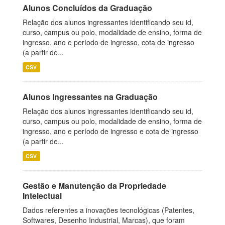
Alunos Concluídos da Graduação
Relação dos alunos ingressantes identificando seu id,
curso, campus ou polo, modalidade de ensino, forma de
ingresso, ano e período de ingresso, cota de ingresso
(a partir de...
CSV
Alunos Ingressantes na Graduação
Relação dos alunos ingressantes identificando seu id,
curso, campus ou polo, modalidade de ensino, forma de
ingresso, ano e período de ingresso e cota de ingresso
(a partir de...
CSV
Gestão e Manutenção da Propriedade
Intelectual
Dados referentes a inovações tecnológicas (Patentes,
Softwares, Desenho Industrial, Marcas), que foram