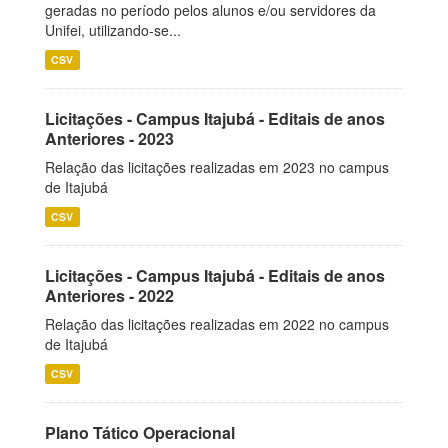
geradas no período pelos alunos e/ou servidores da
Unifei, utilizando-se...
CSV
Licitações - Campus Itajubá - Editais de anos
Anteriores - 2023
Relação das licitações realizadas em 2023 no campus
de Itajubá
CSV
Licitações - Campus Itajubá - Editais de anos
Anteriores - 2022
Relação das licitações realizadas em 2022 no campus
de Itajubá
CSV
Plano Tático Operacional