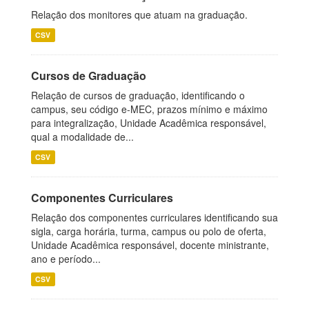
Relação dos monitores que atuam na graduação.
CSV
Cursos de Graduação
Relação de cursos de graduação, identificando o
campus, seu código e-MEC, prazos mínimo e máximo
para integralização, Unidade Acadêmica responsável,
qual a modalidade de...
CSV
Componentes Curriculares
Relação dos componentes curriculares identificando sua
sigla, carga horária, turma, campus ou polo de oferta,
Unidade Acadêmica responsável, docente ministrante,
ano e período...
CSV