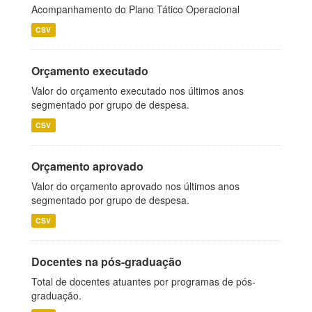
Acompanhamento do Plano Tático Operacional
CSV
Orçamento executado
Valor do orçamento executado nos últimos anos
segmentado por grupo de despesa.
CSV
Orçamento aprovado
Valor do orçamento aprovado nos últimos anos
segmentado por grupo de despesa.
CSV
Docentes na pós-graduação
Total de docentes atuantes por programas de pós-
graduação.