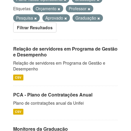
Etiquetas:
Orçamento
Professor
Pesquisa
Aprovado
Graduação
Filtrar Resultados
Relação de servidores em Programa de Gestão
e Desempenho
Relação de servidores em Programa de Gestão e
Desempenho
CSV
PCA - Plano de Contratações Anual
Plano de contratações anual da Unifei
CSV
Monitores da Graduação