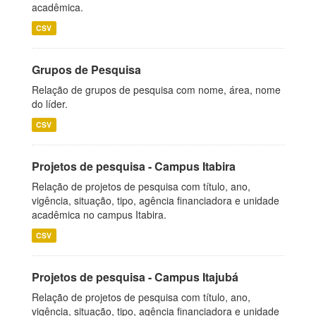
acadêmica.
CSV
Grupos de Pesquisa
Relação de grupos de pesquisa com nome, área, nome
do líder.
CSV
Projetos de pesquisa - Campus Itabira
Relação de projetos de pesquisa com título, ano,
vigência, situação, tipo, agência financiadora e unidade
acadêmica no campus Itabira.
CSV
Projetos de pesquisa - Campus Itajubá
Relação de projetos de pesquisa com título, ano,
vigência, situação, tipo, agência financiadora e unidade