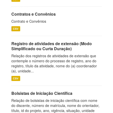
Contratos e Convênios
Contrato e Convênios
CSV
Registro de atividades de extensão (Modo
Simplificado ou Curta Duração)
Relação dos registros de atividades de extensão que
contemple o número do processo de registro, ano do
registro, título da atividade, nome do (a) coordenador
(a), unidade...
CSV
Bolsistas de Iniciação Científica
Relação de bolsistas de iniciação científica com nome
do discente, número de matrícula, nome do orientador,
título, id do projeto, ano, vigência, situação, unidade