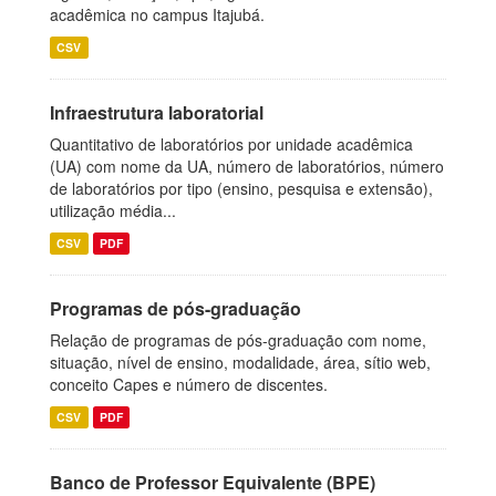
acadêmica no campus Itajubá.
CSV
Infraestrutura laboratorial
Quantitativo de laboratórios por unidade acadêmica
(UA) com nome da UA, número de laboratórios, número
de laboratórios por tipo (ensino, pesquisa e extensão),
utilização média...
CSV
PDF
Programas de pós-graduação
Relação de programas de pós-graduação com nome,
situação, nível de ensino, modalidade, área, sítio web,
conceito Capes e número de discentes.
CSV
PDF
Banco de Professor Equivalente (BPE)