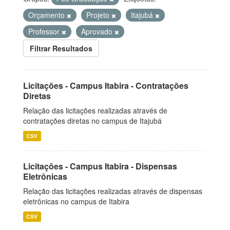
Orçamento
Projeto
Itajubá
Professor
Aprovado
Filtrar Resultados
Licitações - Campus Itabira - Contratações
Diretas
Relação das licitações realizadas através de
contratações diretas no campus de Itajubá
CSV
Licitações - Campus Itabira - Dispensas
Eletrônicas
Relação das licitações realizadas através de dispensas
eletrônicas no campus de Itabira
CSV