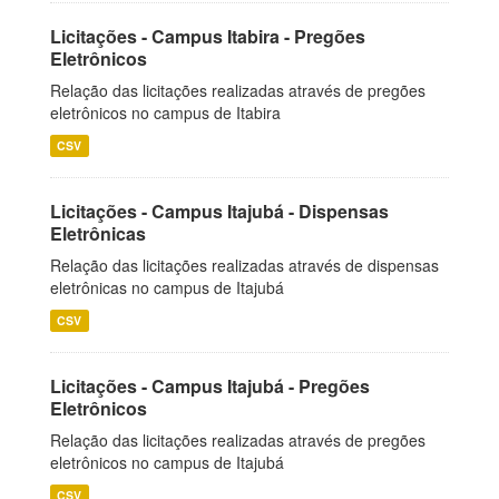
Licitações - Campus Itabira - Pregões
Eletrônicos
Relação das licitações realizadas através de pregões
eletrônicos no campus de Itabira
CSV
Licitações - Campus Itajubá - Dispensas
Eletrônicas
Relação das licitações realizadas através de dispensas
eletrônicas no campus de Itajubá
CSV
Licitações - Campus Itajubá - Pregões
Eletrônicos
Relação das licitações realizadas através de pregões
eletrônicos no campus de Itajubá
CSV