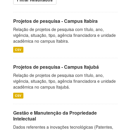
Projetos de pesquisa - Campus Itabira
Relação de projetos de pesquisa com título, ano,
vigência, situação, tipo, agência financiadora e unidade
acadêmica no campus Itabira.
CSV
Projetos de pesquisa - Campus Itajubá
Relação de projetos de pesquisa com título, ano,
vigência, situação, tipo, agência financiadora e unidade
acadêmica no campus Itajubá.
CSV
Gestão e Manutenção da Propriedade
Intelectual
Dados referentes a inovações tecnológicas (Patentes,