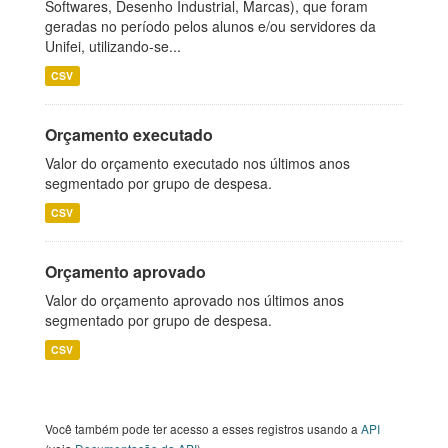
Softwares, Desenho Industrial, Marcas), que foram
geradas no período pelos alunos e/ou servidores da
Unifei, utilizando-se...
CSV
Orçamento executado
Valor do orçamento executado nos últimos anos
segmentado por grupo de despesa.
CSV
Orçamento aprovado
Valor do orçamento aprovado nos últimos anos
segmentado por grupo de despesa.
CSV
Você também pode ter acesso a esses registros usando a
API