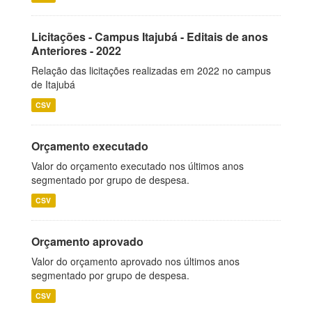
Licitações - Campus Itajubá - Editais de anos
Anteriores - 2022
Relação das licitações realizadas em 2022 no campus
de Itajubá
CSV
Orçamento executado
Valor do orçamento executado nos últimos anos
segmentado por grupo de despesa.
CSV
Orçamento aprovado
Valor do orçamento aprovado nos últimos anos
segmentado por grupo de despesa.
CSV