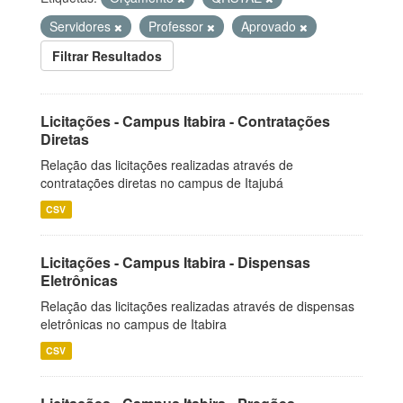
Servidores
Professor
Aprovado
Filtrar Resultados
Licitações - Campus Itabira - Contratações
Diretas
Relação das licitações realizadas através de
contratações diretas no campus de Itajubá
CSV
Licitações - Campus Itabira - Dispensas
Eletrônicas
Relação das licitações realizadas através de dispensas
eletrônicas no campus de Itabira
CSV