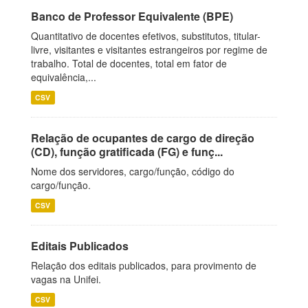
Banco de Professor Equivalente (BPE)
Quantitativo de docentes efetivos, substitutos, titular-
livre, visitantes e visitantes estrangeiros por regime de
trabalho. Total de docentes, total em fator de
equivalência,...
CSV
Relação de ocupantes de cargo de direção
(CD), função gratificada (FG) e funç...
Nome dos servidores, cargo/função, código do
cargo/função.
CSV
Editais Publicados
Relação dos editais publicados, para provimento de
vagas na Unifei.
CSV