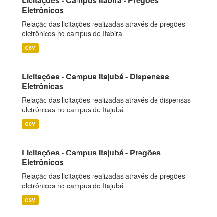
Licitações - Campus Itabira - Pregões
Eletrônicos
Relação das licitações realizadas através de pregões
eletrônicos no campus de Itabira
CSV
Licitações - Campus Itajubá - Dispensas
Eletrônicas
Relação das licitações realizadas através de dispensas
eletrônicas no campus de Itajubá
CSV
Licitações - Campus Itajubá - Pregões
Eletrônicos
Relação das licitações realizadas através de pregões
eletrônicos no campus de Itajubá
CSV