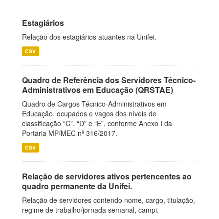
Estagiários
Relação dos estagiários atuantes na Unifei.
CSV
Quadro de Referência dos Servidores Técnico-
Administrativos em Educação (QRSTAE)
Quadro de Cargos Técnico-Administrativos em
Educação, ocupados e vagos dos níveis de
classificação “C”, “D” e “E”, conforme Anexo I da
Portaria MP/MEC nº 316/2017.
CSV
Relação de servidores ativos pertencentes ao
quadro permanente da Unifei.
Relação de servidores contendo nome, cargo, titulação,
regime de trabalho/jornada semanal, campi.