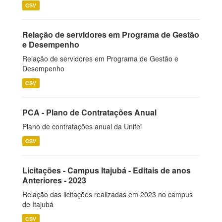
CSV
Relação de servidores em Programa de Gestão
e Desempenho
Relação de servidores em Programa de Gestão e
Desempenho
CSV
PCA - Plano de Contratações Anual
Plano de contratações anual da Unifei
CSV
Licitações - Campus Itajubá - Editais de anos
Anteriores - 2023
Relação das licitações realizadas em 2023 no campus
de Itajubá
CSV