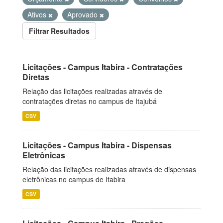
Ativos
Aprovado
Filtrar Resultados
Licitações - Campus Itabira - Contratações
Diretas
Relação das licitações realizadas através de
contratações diretas no campus de Itajubá
CSV
Licitações - Campus Itabira - Dispensas
Eletrônicas
Relação das licitações realizadas através de dispensas
eletrônicas no campus de Itabira
CSV