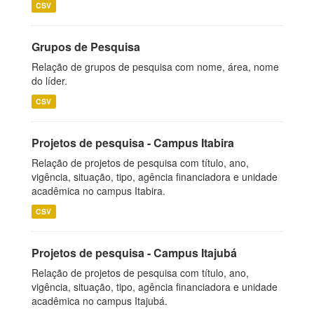
CSV
Grupos de Pesquisa
Relação de grupos de pesquisa com nome, área, nome
do líder.
CSV
Projetos de pesquisa - Campus Itabira
Relação de projetos de pesquisa com título, ano,
vigência, situação, tipo, agência financiadora e unidade
acadêmica no campus Itabira.
CSV
Projetos de pesquisa - Campus Itajubá
Relação de projetos de pesquisa com título, ano,
vigência, situação, tipo, agência financiadora e unidade
acadêmica no campus Itajubá.