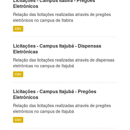
Licitações - Campus Itabira - Pregões
Eletrônicos
Relação das licitações realizadas através de pregões
eletrônicos no campus de Itabira
CSV
Licitações - Campus Itajubá - Dispensas
Eletrônicas
Relação das licitações realizadas através de dispensas
eletrônicas no campus de Itajubá
CSV
Licitações - Campus Itajubá - Pregões
Eletrônicos
Relação das licitações realizadas através de pregões
eletrônicos no campus de Itajubá
CSV