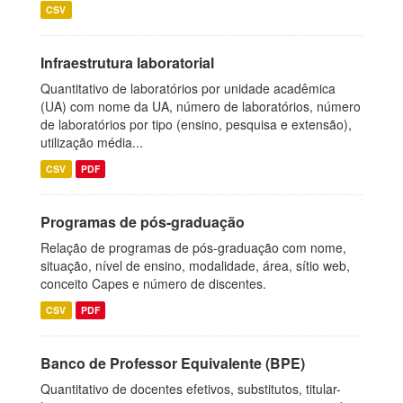
CSV
Infraestrutura laboratorial
Quantitativo de laboratórios por unidade acadêmica
(UA) com nome da UA, número de laboratórios, número
de laboratórios por tipo (ensino, pesquisa e extensão),
utilização média...
CSV
PDF
Programas de pós-graduação
Relação de programas de pós-graduação com nome,
situação, nível de ensino, modalidade, área, sítio web,
conceito Capes e número de discentes.
CSV
PDF
Banco de Professor Equivalente (BPE)
Quantitativo de docentes efetivos, substitutos, titular-