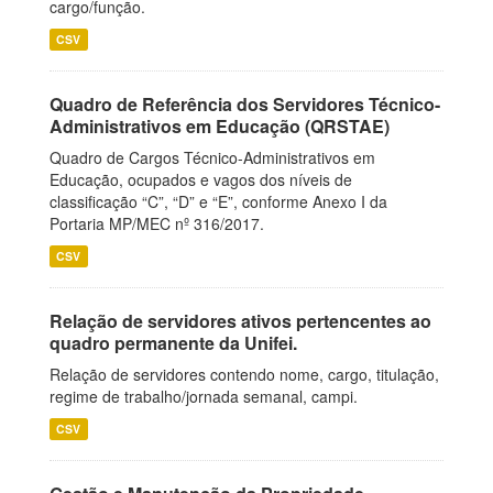
cargo/função.
CSV
Quadro de Referência dos Servidores Técnico-
Administrativos em Educação (QRSTAE)
Quadro de Cargos Técnico-Administrativos em
Educação, ocupados e vagos dos níveis de
classificação “C”, “D” e “E”, conforme Anexo I da
Portaria MP/MEC nº 316/2017.
CSV
Relação de servidores ativos pertencentes ao
quadro permanente da Unifei.
Relação de servidores contendo nome, cargo, titulação,
regime de trabalho/jornada semanal, campi.
CSV