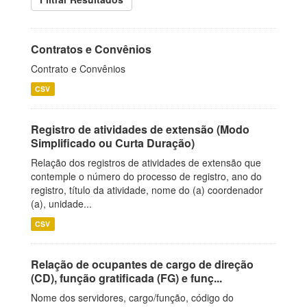
Contratos e Convênios
Contrato e Convênios
CSV
Registro de atividades de extensão (Modo
Simplificado ou Curta Duração)
Relação dos registros de atividades de extensão que
contemple o número do processo de registro, ano do
registro, título da atividade, nome do (a) coordenador
(a), unidade...
CSV
Relação de ocupantes de cargo de direção
(CD), função gratificada (FG) e funç...
Nome dos servidores, cargo/função, código do