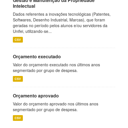
Gestão e Manutenção da Propriedade
Intelectual
Dados referentes a inovações tecnológicas (Patentes,
Softwares, Desenho Industrial, Marcas), que foram
geradas no período pelos alunos e/ou servidores da
Unifei, utilizando-se...
CSV
Orçamento executado
Valor do orçamento executado nos últimos anos
segmentado por grupo de despesa.
CSV
Orçamento aprovado
Valor do orçamento aprovado nos últimos anos
segmentado por grupo de despesa.
CSV