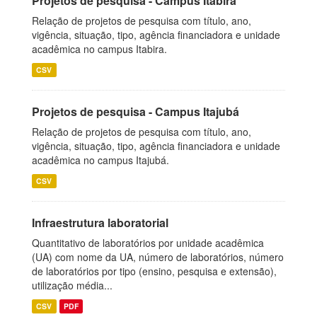
Projetos de pesquisa - Campus Itabira
Relação de projetos de pesquisa com título, ano,
vigência, situação, tipo, agência financiadora e unidade
acadêmica no campus Itabira.
CSV
Projetos de pesquisa - Campus Itajubá
Relação de projetos de pesquisa com título, ano,
vigência, situação, tipo, agência financiadora e unidade
acadêmica no campus Itajubá.
CSV
Infraestrutura laboratorial
Quantitativo de laboratórios por unidade acadêmica
(UA) com nome da UA, número de laboratórios, número
de laboratórios por tipo (ensino, pesquisa e extensão),
utilização média...
CSV
PDF