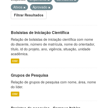
Ativos
Aprovado
Filtrar Resultados
Bolsistas de Iniciação Científica
Relação de bolsistas de iniciação científica com nome
do discente, número de matrícula, nome do orientador,
título, id do projeto, ano, vigência, situação, unidade
acadêmica.
CSV
Grupos de Pesquisa
Relação de grupos de pesquisa com nome, área, nome
do líder.
CSV