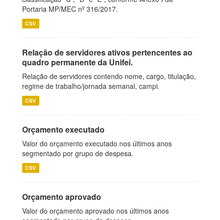
Portaria MP/MEC nº 316/2017.
CSV
Relação de servidores ativos pertencentes ao
quadro permanente da Unifei.
Relação de servidores contendo nome, cargo, titulação,
regime de trabalho/jornada semanal, campi.
CSV
Orçamento executado
Valor do orçamento executado nos últimos anos
segmentado por grupo de despesa.
CSV
Orçamento aprovado
Valor do orçamento aprovado nos últimos anos