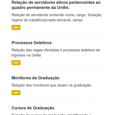
Relação de servidores ativos pertencentes ao
quadro permanente da Unifei.
Relação de servidores contendo nome, cargo, titulação,
regime de trabalho/jornada semanal, campi.
CSV
Processos Seletivos
Relação das vagas ofertadas e processos seletivos de
ingresso na Unifei.
CSV
Monitores da Graduação
Relação dos monitores que atuam na graduação.
CSV
Cursos de Graduação