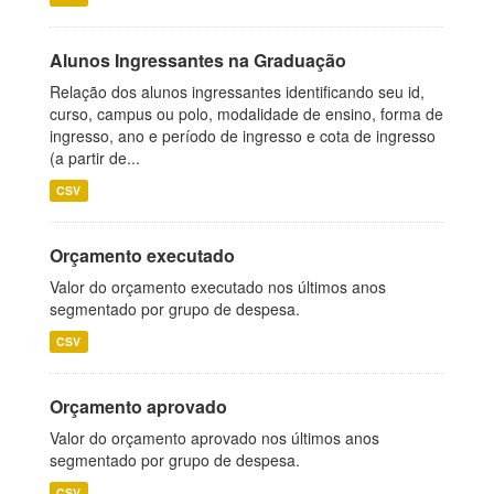
Alunos Ingressantes na Graduação
Relação dos alunos ingressantes identificando seu id,
curso, campus ou polo, modalidade de ensino, forma de
ingresso, ano e período de ingresso e cota de ingresso
(a partir de...
CSV
Orçamento executado
Valor do orçamento executado nos últimos anos
segmentado por grupo de despesa.
CSV
Orçamento aprovado
Valor do orçamento aprovado nos últimos anos
segmentado por grupo de despesa.
CSV