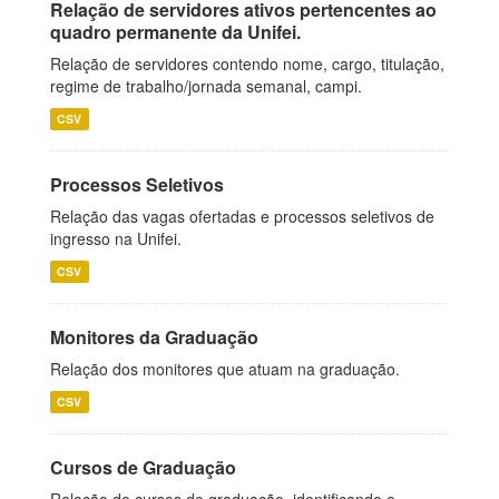
Relação de servidores ativos pertencentes ao
quadro permanente da Unifei.
Relação de servidores contendo nome, cargo, titulação,
regime de trabalho/jornada semanal, campi.
CSV
Processos Seletivos
Relação das vagas ofertadas e processos seletivos de
ingresso na Unifei.
CSV
Monitores da Graduação
Relação dos monitores que atuam na graduação.
CSV
Cursos de Graduação