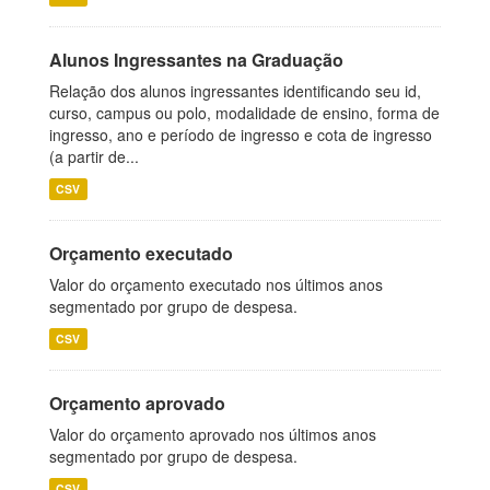
Alunos Ingressantes na Graduação
Relação dos alunos ingressantes identificando seu id,
curso, campus ou polo, modalidade de ensino, forma de
ingresso, ano e período de ingresso e cota de ingresso
(a partir de...
CSV
Orçamento executado
Valor do orçamento executado nos últimos anos
segmentado por grupo de despesa.
CSV
Orçamento aprovado
Valor do orçamento aprovado nos últimos anos
segmentado por grupo de despesa.
CSV