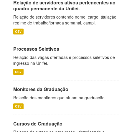
Relação de servidores ativos pertencentes ao
quadro permanente da Unifei.
Relação de servidores contendo nome, cargo, titulação,
regime de trabalho/jornada semanal, campi.
CSV
Processos Seletivos
Relação das vagas ofertadas e processos seletivos de
ingresso na Unifei.
CSV
Monitores da Graduação
Relação dos monitores que atuam na graduação.
CSV
Cursos de Graduação