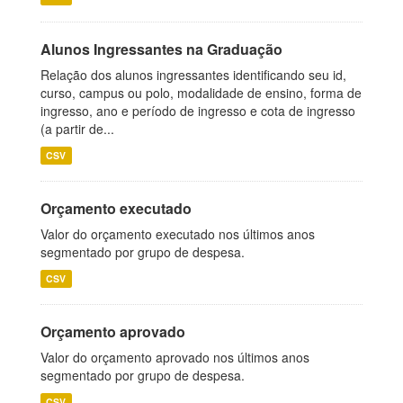
Alunos Ingressantes na Graduação
Relação dos alunos ingressantes identificando seu id,
curso, campus ou polo, modalidade de ensino, forma de
ingresso, ano e período de ingresso e cota de ingresso
(a partir de...
CSV
Orçamento executado
Valor do orçamento executado nos últimos anos
segmentado por grupo de despesa.
CSV
Orçamento aprovado
Valor do orçamento aprovado nos últimos anos
segmentado por grupo de despesa.
CSV