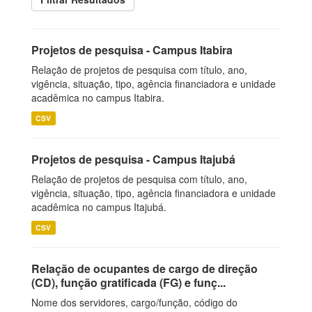
Projetos de pesquisa - Campus Itabira
Relação de projetos de pesquisa com título, ano,
vigência, situação, tipo, agência financiadora e unidade
acadêmica no campus Itabira.
CSV
Projetos de pesquisa - Campus Itajubá
Relação de projetos de pesquisa com título, ano,
vigência, situação, tipo, agência financiadora e unidade
acadêmica no campus Itajubá.
CSV
Relação de ocupantes de cargo de direção
(CD), função gratificada (FG) e funç...
Nome dos servidores, cargo/função, código do