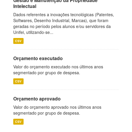
Gestão e Manutenção da Propriedade
Intelectual
Dados referentes a inovações tecnológicas (Patentes,
Softwares, Desenho Industrial, Marcas), que foram
geradas no período pelos alunos e/ou servidores da
Unifei, utilizando-se...
CSV
Orçamento executado
Valor do orçamento executado nos últimos anos
segmentado por grupo de despesa.
CSV
Orçamento aprovado
Valor do orçamento aprovado nos últimos anos
segmentado por grupo de despesa.
CSV