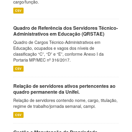
cargo/função.
CSV
Quadro de Referência dos Servidores Técnico-
Administrativos em Educação (QRSTAE)
Quadro de Cargos Técnico-Administrativos em
Educação, ocupados e vagos dos níveis de
classificação “C”, “D” e “E”, conforme Anexo I da
Portaria MP/MEC nº 316/2017.
CSV
Relação de servidores ativos pertencentes ao
quadro permanente da Unifei.
Relação de servidores contendo nome, cargo, titulação,
regime de trabalho/jornada semanal, campi.
CSV