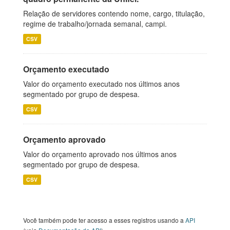
Relação de servidores contendo nome, cargo, titulação,
regime de trabalho/jornada semanal, campi.
CSV
Orçamento executado
Valor do orçamento executado nos últimos anos
segmentado por grupo de despesa.
CSV
Orçamento aprovado
Valor do orçamento aprovado nos últimos anos
segmentado por grupo de despesa.
CSV
Você também pode ter acesso a esses registros usando a
API