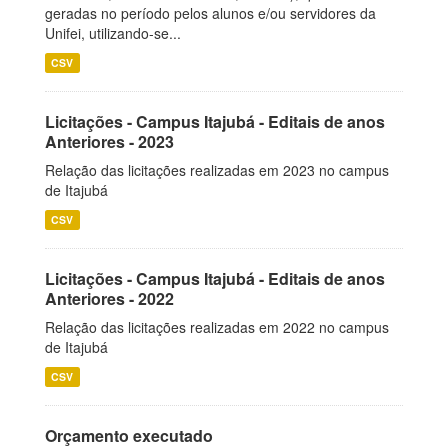
geradas no período pelos alunos e/ou servidores da
Unifei, utilizando-se...
CSV
Licitações - Campus Itajubá - Editais de anos
Anteriores - 2023
Relação das licitações realizadas em 2023 no campus
de Itajubá
CSV
Licitações - Campus Itajubá - Editais de anos
Anteriores - 2022
Relação das licitações realizadas em 2022 no campus
de Itajubá
CSV
Orçamento executado