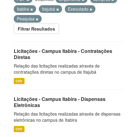
Itabira
Itajubá
Executado
Pesquisa
Filtrar Resultados
Licitações - Campus Itabira - Contratações
Diretas
Relação das licitações realizadas através de
contratações diretas no campus de Itajubá
CSV
Licitações - Campus Itabira - Dispensas
Eletrônicas
Relação das licitações realizadas através de dispensas
eletrônicas no campus de Itabira
CSV