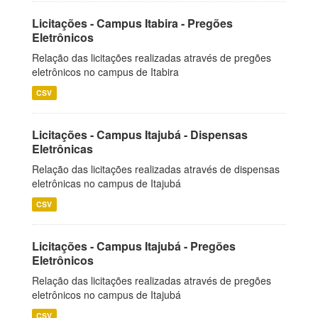
Licitações - Campus Itabira - Pregões
Eletrônicos
Relação das licitações realizadas através de pregões
eletrônicos no campus de Itabira
CSV
Licitações - Campus Itajubá - Dispensas
Eletrônicas
Relação das licitações realizadas através de dispensas
eletrônicas no campus de Itajubá
CSV
Licitações - Campus Itajubá - Pregões
Eletrônicos
Relação das licitações realizadas através de pregões
eletrônicos no campus de Itajubá
CSV