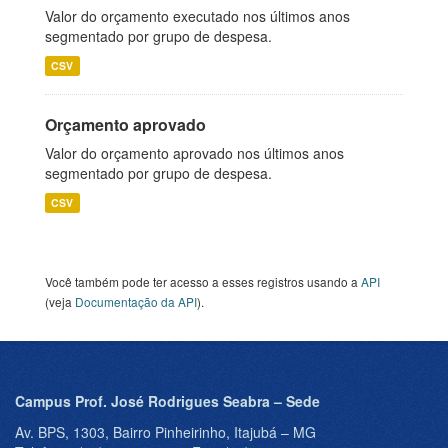
Valor do orçamento executado nos últimos anos
segmentado por grupo de despesa.
CSV
Orçamento aprovado
Valor do orçamento aprovado nos últimos anos
segmentado por grupo de despesa.
CSV
Você também pode ter acesso a esses registros usando a
API
(veja
Documentação da API
).
Campus Prof. José Rodrigues Seabra – Sede
Av. BPS, 1303, Bairro Pinheirinho, Itajubá – MG