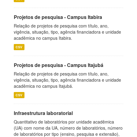
Projetos de pesquisa - Campus Itabira
Relação de projetos de pesquisa com título, ano,
vigência, situação, tipo, agência financiadora e unidade
acadêmica no campus Itabira.
CSV
Projetos de pesquisa - Campus Itajubá
Relação de projetos de pesquisa com título, ano,
vigência, situação, tipo, agência financiadora e unidade
acadêmica no campus Itajubá.
CSV
Infraestrutura laboratorial
Quantitativo de laboratórios por unidade acadêmica
(UA) com nome da UA, número de laboratórios, número
de laboratórios por tipo (ensino, pesquisa e extensão),