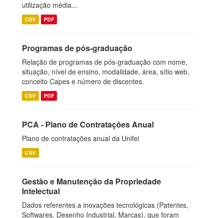
utilização média...
CSV
PDF
Programas de pós-graduação
Relação de programas de pós-graduação com nome,
situação, nível de ensino, modalidade, área, sítio web,
conceito Capes e número de discentes.
CSV
PDF
PCA - Plano de Contratações Anual
Plano de contratações anual da Unifei
CSV
Gestão e Manutenção da Propriedade
Intelectual
Dados referentes a inovações tecnológicas (Patentes,
Softwares, Desenho Industrial, Marcas), que foram